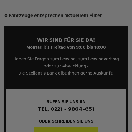
Suchergebnisse
0 Fahrzeuge entsprechen aktuellem Filter
WIR SIND FÜR SIE DA!
Montag bis Freitag von 9:00 bis 18:00
Haben Sie Fragen zum Leasing, zum Leasingvertrag
oder zur Abwicklung?
Die Stellantis Bank gibt Ihnen gerne Auskunft.
RUFEN SIE UNS AN
TEL. 0221 - 9864-651
ODER SCHREIBEN SIE UNS