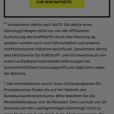
ZUR KONTAKTSEITE
**
Kombinierte Werte nach WLTP. Die Werte eines
Fahrzeugs hängen nicht nur von der effizienten
Ausnutzung des Kraftstoffs durch das Fahrzeug ab,
sondern werden auch vom Fahrverhalten und anderen
nichttechnischen Faktoren beeinflusst. Gewichtete Werte
sind Mittelwerte für Kraftstoff- und Stromverbrauch von
extern aufladbaren Hybridelektrofahrzeugen bei
durchschnittlichem Nutzungsprofil und täglichem Laden
der Batterie.
c
Alle Informationen zum E-Auto-Förderprogramm für
Privatpersonen finden Sie auf der Website des
Bundesumweltministeriums
. Bitte beachten Sie die
Mindesthaltedauer von 36 Monaten. Eine Laufzeit von 24
Monaten bei KM-Leasingverträgen berechtigt nicht zu