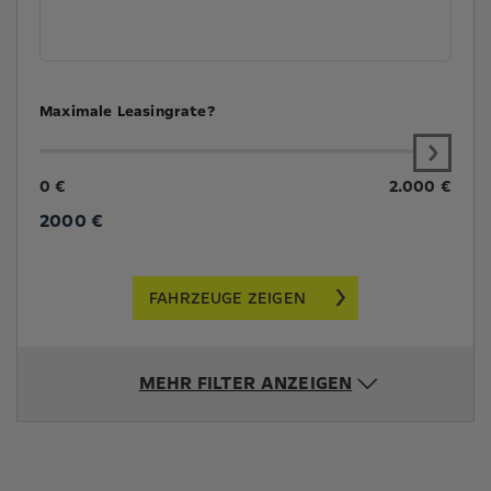
Maximale Leasingrate?
0 €
2.000 €
2000
€
FAHRZEUGE ZEIGEN
MEHR FILTER ANZEIGEN