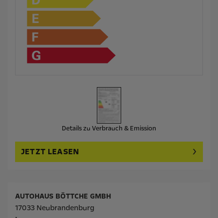
Details zu Verbrauch & Emission
JETZT LEASEN
AUTOHAUS BÖTTCHE GMBH
17033 Neubrandenburg