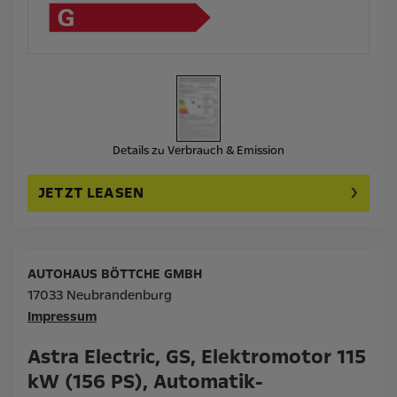
Details zu Verbrauch & Emission
JETZT LEASEN
AUTOHAUS BÖTTCHE GMBH
17033 Neubrandenburg
Impressum
Astra Electric, GS, Elektromotor 115
kW (156 PS), Automatik-