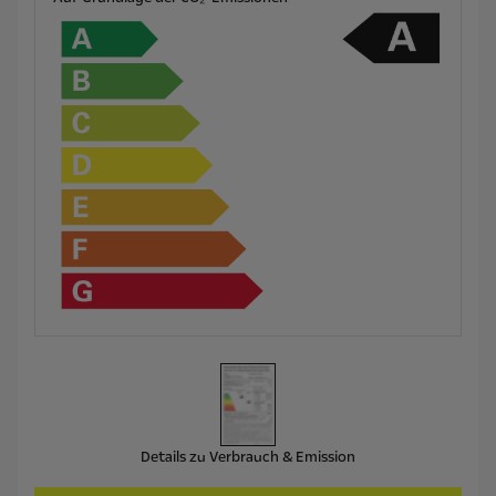
Details zu Verbrauch & Emission