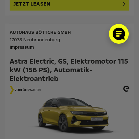
JETZT LEASEN
AUTOHAUS BÖTTCHE GMBH
17033 Neubrandenburg
Impressum
Astra Electric, GS, Elektromotor 115
kW (156 PS), Automatik-
Elektroantrieb