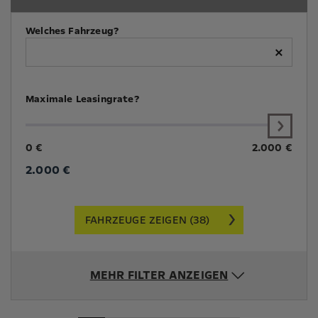
Welches Fahrzeug?
×
Maximale Leasingrate?
0 €
2.000 €
2.000
€
FAHRZEUGE ZEIGEN (38)
MEHR FILTER ANZEIGEN