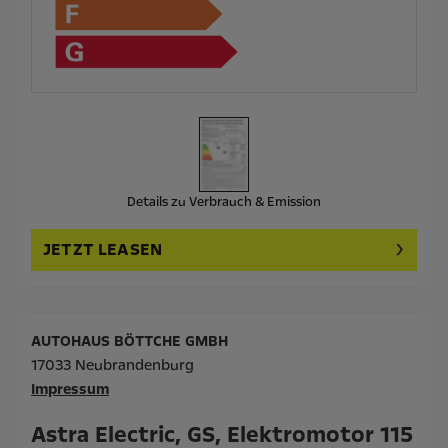
Details zu Verbrauch & Emission
JETZT LEASEN
AUTOHAUS BÖTTCHE GMBH
17033 Neubrandenburg
Impressum
Astra Electric, GS, Elektromotor 115