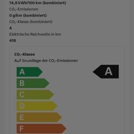
14,8 kWh/100 km (kombiniert)
CO₂-Emissionen
0 g/km (kombiniert)
CO₂-Klasse (kombiniert)
A
Elektrische Reichweite in km
418
CO₂-Klasse
Auf Grundlage der CO₂-Emissionen