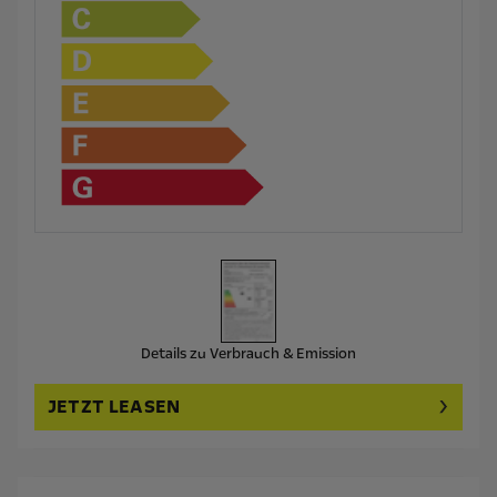
Details zu Verbrauch & Emission
JETZT LEASEN