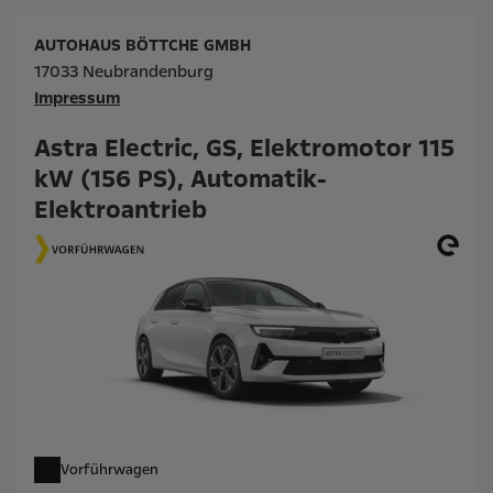
AUTOHAUS BÖTTCHE GMBH
17033 Neubrandenburg
Impressum
Astra Electric, GS, Elektromotor 115
kW (156 PS), Automatik-
Elektroantrieb
Vorführwagen