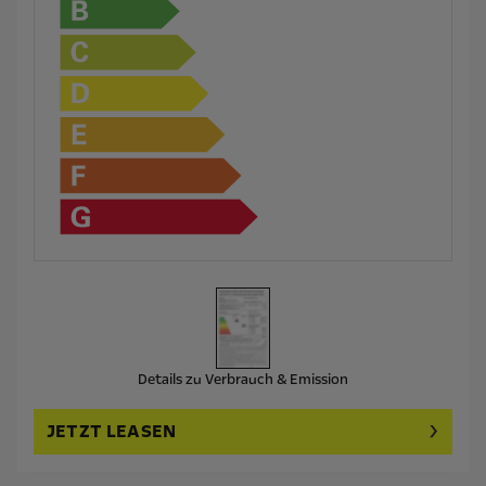
Details zu Verbrauch & Emission
JETZT LEASEN