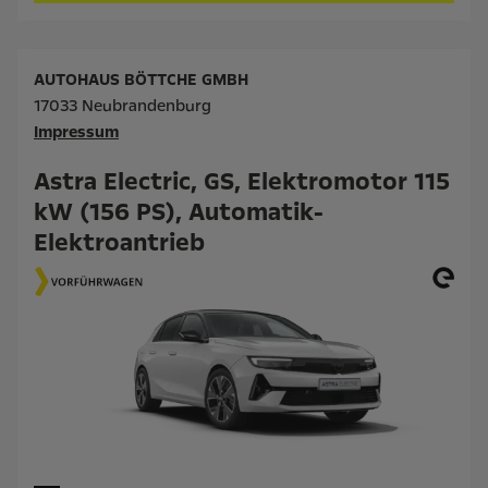
AUTOHAUS BÖTTCHE GMBH
17033 Neubrandenburg
Impressum
Astra Electric, GS, Elektromotor 115
kW (156 PS), Automatik-
Elektroantrieb