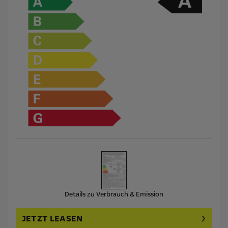
Details zu Verbrauch & Emission
JETZT LEASEN