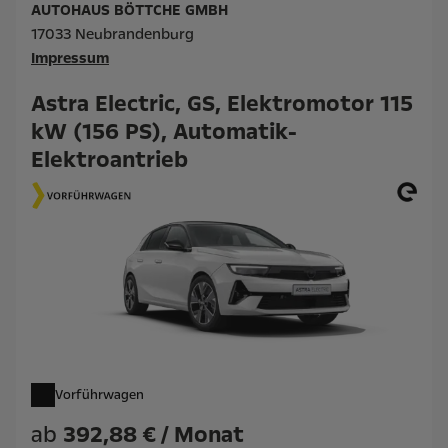
AUTOHAUS BÖTTCHE GMBH
17033 Neubrandenburg
Impressum
Astra Electric, GS, Elektromotor 115
kW (156 PS), Automatik-
Elektroantrieb
Vorführwagen
ab
392,88 € / Monat