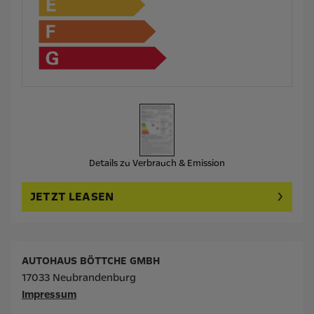
Details zu Verbrauch & Emission
JETZT LEASEN
AUTOHAUS BÖTTCHE GMBH
17033 Neubrandenburg
Impressum