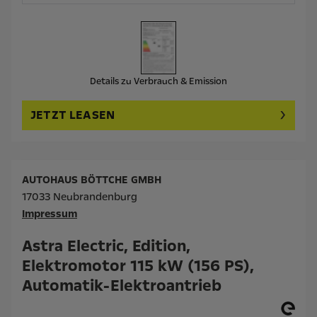
Details zu Verbrauch & Emission
JETZT LEASEN
AUTOHAUS BÖTTCHE GMBH
17033 Neubrandenburg
Impressum
Astra Electric, Edition,
Elektromotor 115 kW (156 PS),
Automatik-Elektroantrieb