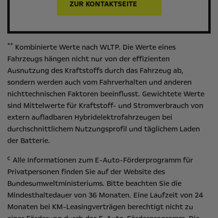
ZUR KONTAKTSEITE
**
Kombinierte Werte nach WLTP. Die Werte eines
Fahrzeugs hängen nicht nur von der effizienten
Ausnutzung des Kraftstoffs durch das Fahrzeug ab,
sondern werden auch vom Fahrverhalten und anderen
nichttechnischen Faktoren beeinflusst. Gewichtete Werte
sind Mittelwerte für Kraftstoff- und Stromverbrauch von
extern aufladbaren Hybridelektrofahrzeugen bei
durchschnittlichem Nutzungsprofil und täglichem Laden
der Batterie.
c
Alle Informationen zum E-Auto-Förderprogramm für
Privatpersonen finden Sie auf der Website des
Bundesumweltministeriums
. Bitte beachten Sie die
Mindesthaltedauer von 36 Monaten. Eine Laufzeit von 24
Monaten bei KM-Leasingverträgen berechtigt nicht zu