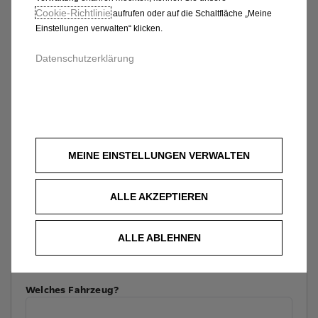
Cookie‑Richtlinie
aufrufen oder auf die Schaltfläche „Meine
Einstellungen verwalten“ klicken.
Datenschutzerklärung
MEINE EINSTELLUNGEN VERWALTEN
ALLE AKZEPTIEREN
ALLE ABLEHNEN
Welches Fahrzeug?