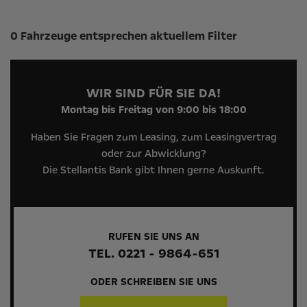
Suchergebnisse
0 Fahrzeuge entsprechen aktuellem Filter
WIR SIND FÜR SIE DA!
Montag bis Freitag von 9:00 bis 18:00
Haben Sie Fragen zum Leasing, zum Leasingvertrag
oder zur Abwicklung?
Die Stellantis Bank gibt Ihnen gerne Auskunft.
RUFEN SIE UNS AN
TEL. 0221 - 9864-651
ODER SCHREIBEN SIE UNS