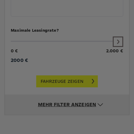
Maximale Leasingrate?
0 €
2.000 €
2000
€
FAHRZEUGE ZEIGEN
MEHR FILTER ANZEIGEN