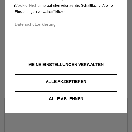
Cookie‑Richtlinie
aufrufen oder auf die Schaltfläche „Meine
Einstellungen verwalten“ klicken.
Datenschutzerklärung
MEINE EINSTELLUNGEN VERWALTEN
ALLE AKZEPTIEREN
ALLE ABLEHNEN
Welches Fahrzeug?