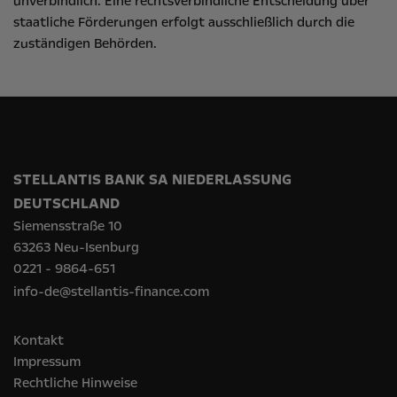
unverbindlich. Eine rechtsverbindliche Entscheidung über
staatliche Förderungen erfolgt ausschließlich durch die
zuständigen Behörden.
STELLANTIS BANK SA NIEDERLASSUNG
DEUTSCHLAND
Siemensstraße 10
63263 Neu-Isenburg
0221 - 9864-651
info-de@stellantis-finance.com
Kontakt
Impressum
Rechtliche Hinweise