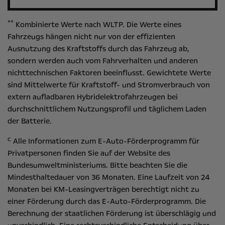
**
Kombinierte Werte nach WLTP. Die Werte eines
Fahrzeugs hängen nicht nur von der effizienten
Ausnutzung des Kraftstoffs durch das Fahrzeug ab,
sondern werden auch vom Fahrverhalten und anderen
nichttechnischen Faktoren beeinflusst. Gewichtete Werte
sind Mittelwerte für Kraftstoff- und Stromverbrauch von
extern aufladbaren Hybridelektrofahrzeugen bei
durchschnittlichem Nutzungsprofil und täglichem Laden
der Batterie.
c
Alle Informationen zum E-Auto-Förderprogramm für
Privatpersonen finden Sie auf der Website des
Bundesumweltministeriums
. Bitte beachten Sie die
Mindesthaltedauer von 36 Monaten. Eine Laufzeit von 24
Monaten bei KM-Leasingverträgen berechtigt nicht zu
einer Förderung durch das E-Auto-Förderprogramm. Die
Berechnung der staatlichen Förderung ist überschlägig und