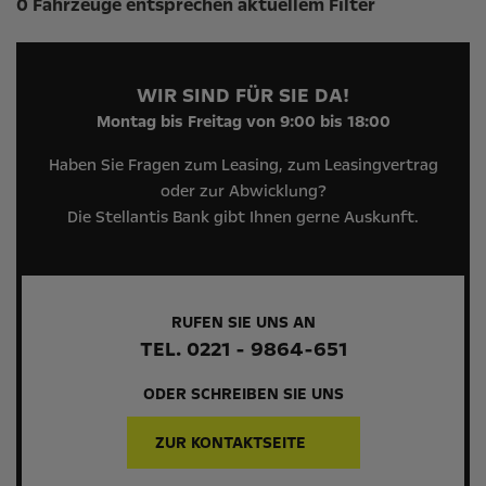
0 Fahrzeuge entsprechen aktuellem Filter
WIR SIND FÜR SIE DA!
Montag bis Freitag von 9:00 bis 18:00
Haben Sie Fragen zum Leasing, zum Leasingvertrag
oder zur Abwicklung?
Die Stellantis Bank gibt Ihnen gerne Auskunft.
RUFEN SIE UNS AN
TEL. 0221 - 9864-651
ODER SCHREIBEN SIE UNS
ZUR KONTAKTSEITE