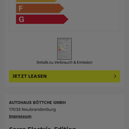
Details zu Verbrauch & Emission
JETZT LEASEN
AUTOHAUS BÖTTCHE GMBH
17033 Neubrandenburg
Impressum