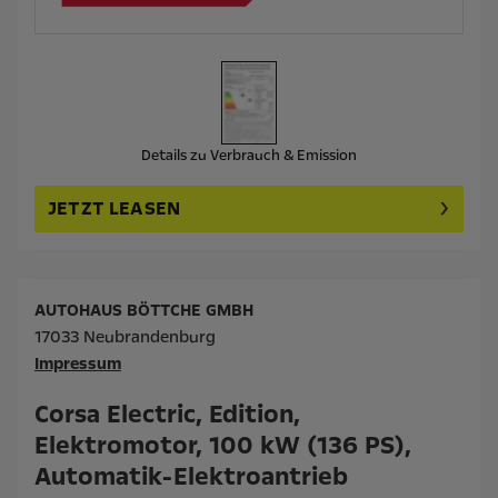
Details zu Verbrauch & Emission
JETZT LEASEN
AUTOHAUS BÖTTCHE GMBH
17033 Neubrandenburg
Impressum
Corsa Electric, Edition,
Elektromotor, 100 kW (136 PS),
Automatik-Elektroantrieb