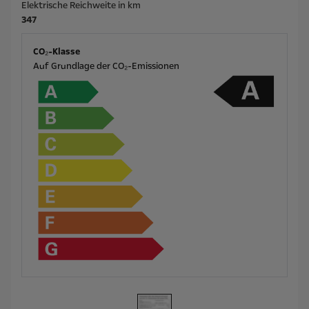
Elektrische Reichweite in km
347
CO₂-Klasse
Auf Grundlage der CO₂-Emissionen