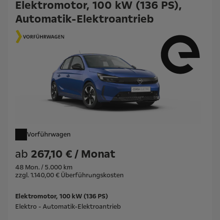
Elektromotor, 100 kW (136 PS),
Automatik-Elektroantrieb
Vorführwagen
ab
267,10 € / Monat
48 Mon. / 5.000 km
zzgl. 1.140,00 € Überführungskosten
Elektromotor, 100 kW (136 PS)
Elektro - Automatik-Elektroantrieb