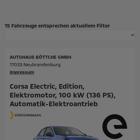
Suchergebnisse
15 Fahrzeuge entsprechen aktuellem Filter
AUTOHAUS BÖTTCHE GMBH
17033 Neubrandenburg
Impressum
Corsa Electric, Edition,
Elektromotor, 100 kW (136 PS),
Automatik-Elektroantrieb