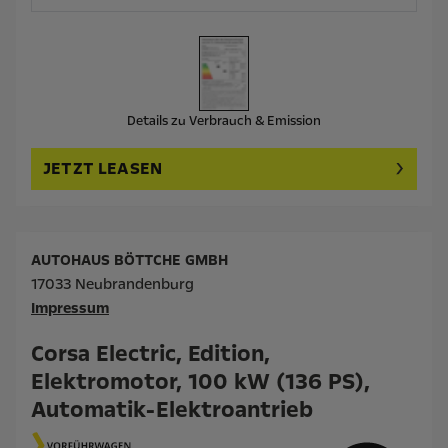
Details zu Verbrauch & Emission
JETZT LEASEN
AUTOHAUS BÖTTCHE GMBH
17033 Neubrandenburg
Impressum
Corsa Electric, Edition,
Elektromotor, 100 kW (136 PS),
Automatik-Elektroantrieb