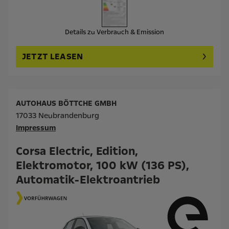
Details zu Verbrauch & Emission
JETZT LEASEN
AUTOHAUS BÖTTCHE GMBH
17033 Neubrandenburg
Impressum
Corsa Electric, Edition,
Elektromotor, 100 kW (136 PS),
Automatik-Elektroantrieb