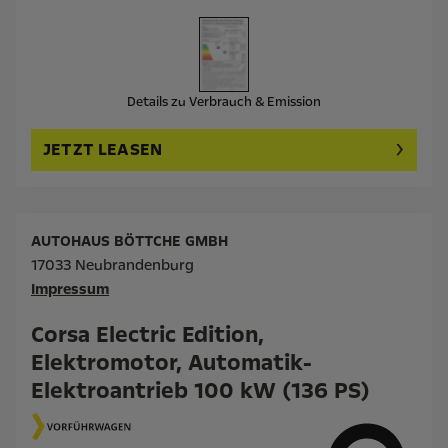
Details zu Verbrauch & Emission
JETZT LEASEN
AUTOHAUS BÖTTCHE GMBH
17033 Neubrandenburg
Impressum
Corsa Electric Edition,
Elektromotor, Automatik-
Elektroantrieb 100 kW (136 PS)