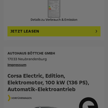
Details zu Verbrauch & Emission
JETZT LEASEN
AUTOHAUS BÖTTCHE GMBH
17033 Neubrandenburg
Impressum
Corsa Electric, Edition,
Elektromotor, 100 kW (136 PS),
Automatik-Elektroantrieb