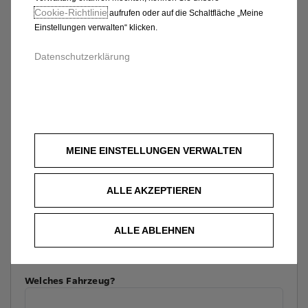
Cookie‑Richtlinie
aufrufen oder auf die Schaltfläche „Meine
Einstellungen verwalten“ klicken.
Datenschutzerklärung
MEINE EINSTELLUNGEN VERWALTEN
ALLE AKZEPTIEREN
ALLE ABLEHNEN
Welches Fahrzeug?