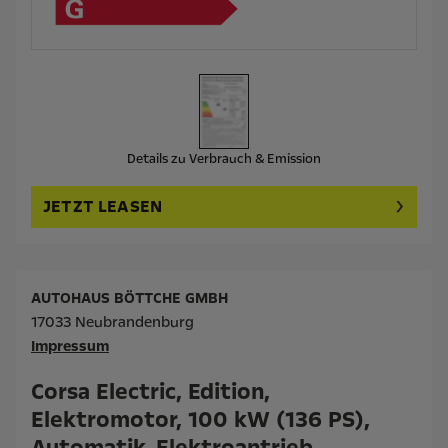
Details zu Verbrauch & Emission
JETZT LEASEN
AUTOHAUS BÖTTCHE GMBH
17033 Neubrandenburg
Impressum
Corsa Electric, Edition,
Elektromotor, 100 kW (136 PS),