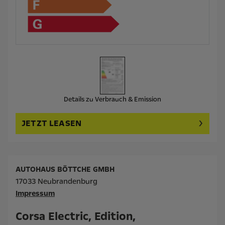
Details zu Verbrauch & Emission
JETZT LEASEN
AUTOHAUS BÖTTCHE GMBH
17033 Neubrandenburg
Impressum
Corsa Electric, Edition,