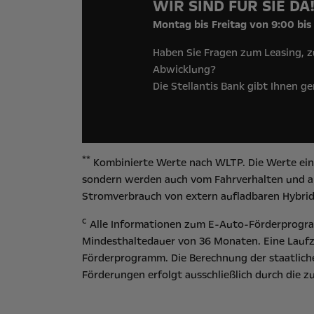
WIR SIND FÜR SIE DA
Montag bis Freitag von 9:00 bis
Haben Sie Fragen zum Leasing, z
Abwicklung?
Die Stellantis Bank gibt Ihnen g
**
Kombinierte Werte nach WLTP. Die Werte eine
sondern werden auch vom Fahrverhalten und an
Stromverbrauch von extern aufladbaren Hybrid
c
Alle Informationen zum E-Auto-Förderprogram
Mindesthaltedauer von 36 Monaten. Eine Laufz
Förderprogramm. Die Berechnung der staatliche
Förderungen erfolgt ausschließlich durch die 