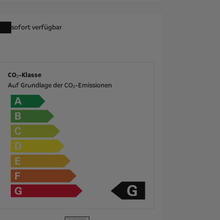
sofort verfügbar
CO₂-Klasse
Auf Grundlage der CO₂-Emissionen