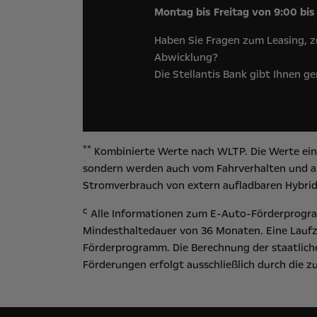
Montag bis Freitag von 9:00 bis
Haben Sie Fragen zum Leasing, z
Abwicklung?
Die Stellantis Bank gibt Ihnen g
**
Kombinierte Werte nach WLTP. Die Werte eine
sondern werden auch vom Fahrverhalten und an
Stromverbrauch von extern aufladbaren Hybrid
c
Alle Informationen zum E-Auto-Förderprogram
Mindesthaltedauer von 36 Monaten. Eine Laufz
Förderprogramm. Die Berechnung der staatliche
Förderungen erfolgt ausschließlich durch die 