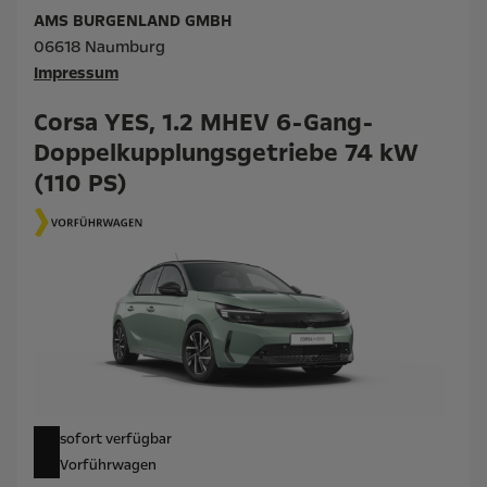
AMS BURGENLAND GMBH
06618 Naumburg
Impressum
Corsa YES, 1.2 MHEV 6-Gang-
Doppelkupplungsgetriebe 74 kW
(110 PS)
sofort verfügbar
Vorführwagen