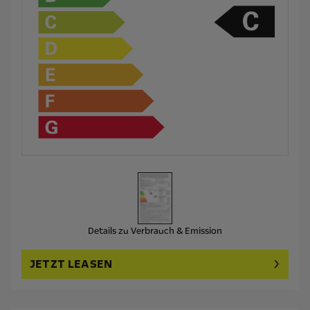
Details zu Verbrauch & Emission
JETZT LEASEN