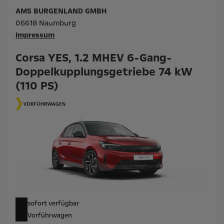
AMS BURGENLAND GMBH
06618 Naumburg
Impressum
Corsa YES, 1.2 MHEV 6-Gang-
Doppelkupplungsgetriebe 74 kW
(110 PS)
sofort verfügbar
Vorführwagen