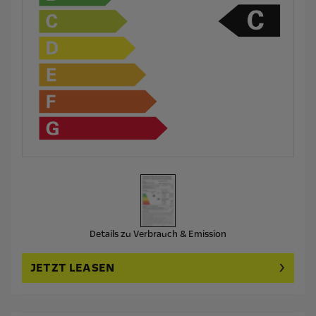
Details zu Verbrauch & Emission
JETZT LEASEN