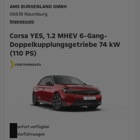
AMS BURGENLAND GMBH
06618 Naumburg
Impressum
Corsa YES, 1.2 MHEV 6-Gang-
Doppelkupplungsgetriebe 74 kW
(110 PS)
sofort verfügbar
Vorführwagen