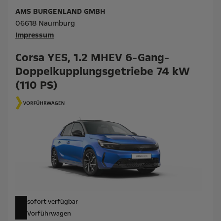
AMS BURGENLAND GMBH
06618 Naumburg
Impressum
Corsa YES, 1.2 MHEV 6-Gang-
Doppelkupplungsgetriebe 74 kW
(110 PS)
sofort verfügbar
Vorführwagen