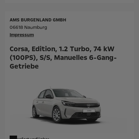
AMS BURGENLAND GMBH
06618 Naumburg
Impressum
Corsa, Edition, 1.2 Turbo, 74 kW
(100PS), S/S, Manuelles 6-Gang-
Getriebe