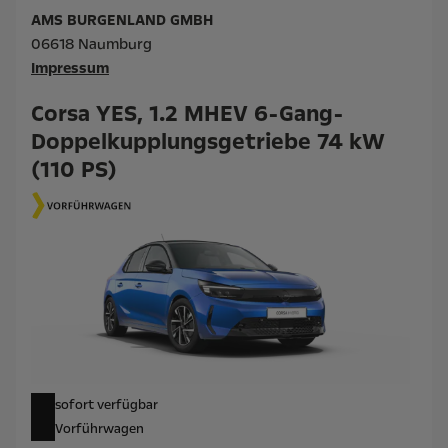
AMS BURGENLAND GMBH
06618 Naumburg
Impressum
Corsa YES, 1.2 MHEV 6-Gang-
Doppelkupplungsgetriebe 74 kW
(110 PS)
sofort verfügbar
Vorführwagen