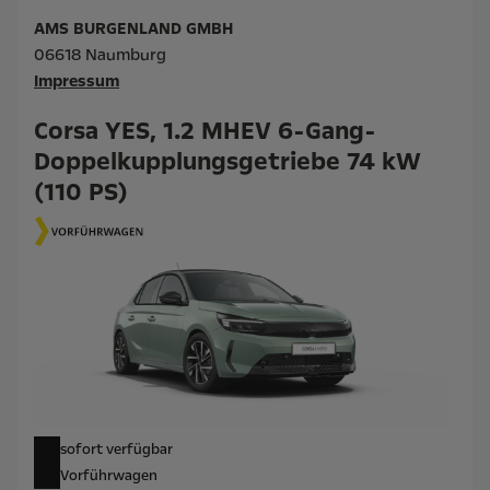
AMS BURGENLAND GMBH
06618 Naumburg
Impressum
Corsa YES, 1.2 MHEV 6-Gang-
Doppelkupplungsgetriebe 74 kW
(110 PS)
sofort verfügbar
Vorführwagen