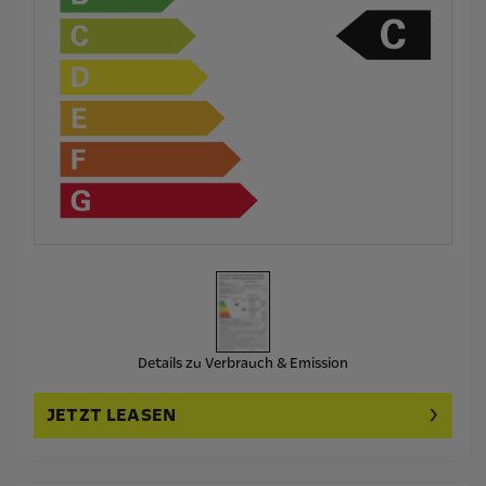
Details zu Verbrauch & Emission
JETZT LEASEN