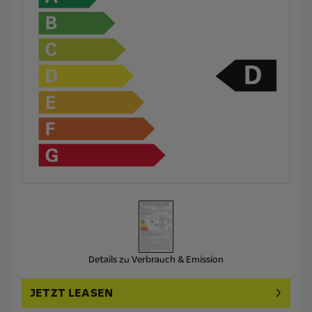
Details zu Verbrauch & Emission
JETZT LEASEN