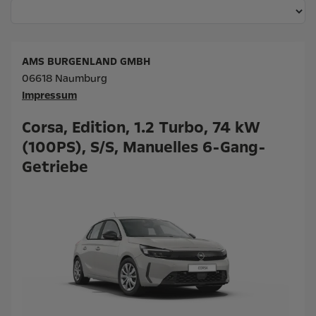
AMS BURGENLAND GMBH
06618 Naumburg
Impressum
Corsa, Edition, 1.2 Turbo, 74 kW
(100PS), S/S, Manuelles 6-Gang-
Getriebe