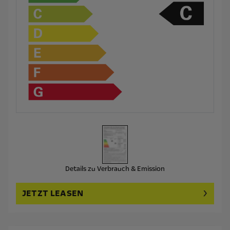
Details zu Verbrauch & Emission
JETZT LEASEN