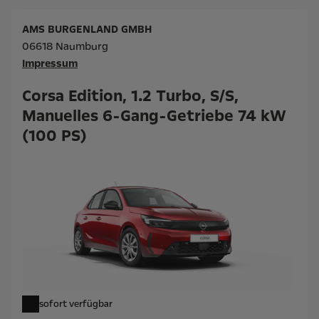
AMS BURGENLAND GMBH
06618 Naumburg
Impressum
Corsa Edition, 1.2 Turbo, S/S,
Manuelles 6-Gang-Getriebe 74 kW
(100 PS)
sofort verfügbar