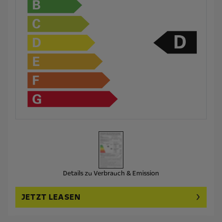
Details zu Verbrauch & Emission
JETZT LEASEN