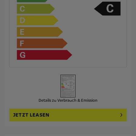
Details zu Verbrauch & Emission
JETZT LEASEN