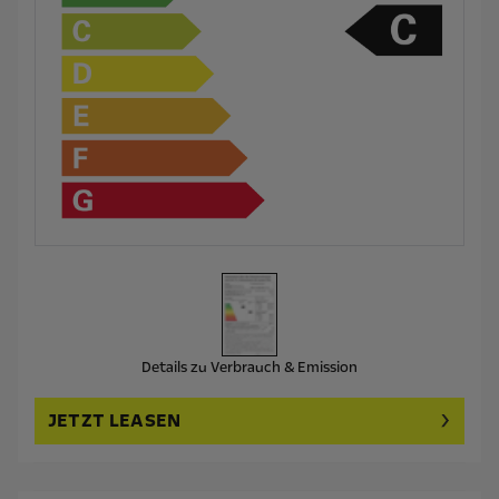
Details zu Verbrauch & Emission
JETZT LEASEN