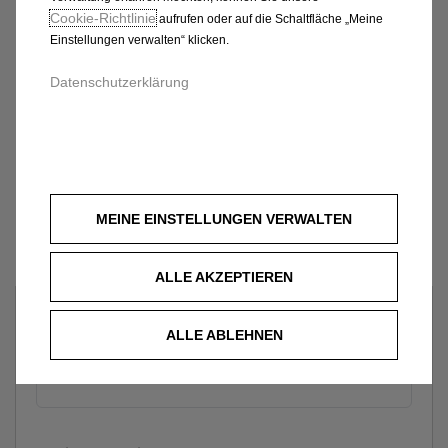
Cookie‑Richtlinie
aufrufen oder auf die Schaltfläche „Meine
Einstellungen verwalten“ klicken.
Datenschutzerklärung
MEINE EINSTELLUNGEN VERWALTEN
ALLE AKZEPTIEREN
Welches Fahrzeug?
ALLE ABLEHNEN