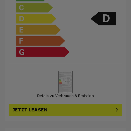
Details zu Verbrauch & Emission
JETZT LEASEN