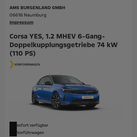
AMS BURGENLAND GMBH
06618 Naumburg
Impressum
Corsa YES, 1.2 MHEV 6-Gang-
Doppelkupplungsgetriebe 74 kW
(110 PS)
sofort verfügbar
Vorführwagen