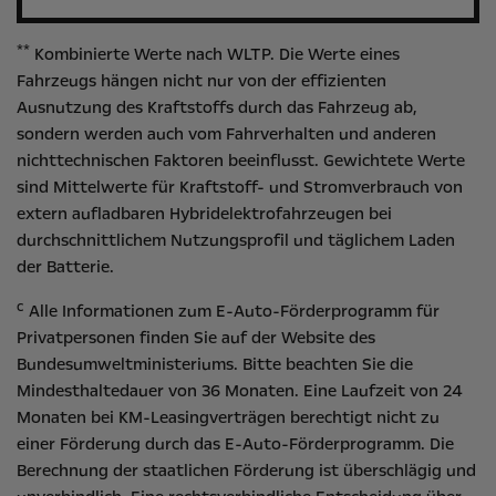
**
Kombinierte Werte nach WLTP. Die Werte eines
Fahrzeugs hängen nicht nur von der effizienten
Ausnutzung des Kraftstoffs durch das Fahrzeug ab,
sondern werden auch vom Fahrverhalten und anderen
nichttechnischen Faktoren beeinflusst. Gewichtete Werte
sind Mittelwerte für Kraftstoff- und Stromverbrauch von
extern aufladbaren Hybridelektrofahrzeugen bei
durchschnittlichem Nutzungsprofil und täglichem Laden
der Batterie.
c
Alle Informationen zum E-Auto-Förderprogramm für
Privatpersonen finden Sie auf der Website des
Bundesumweltministeriums
. Bitte beachten Sie die
Mindesthaltedauer von 36 Monaten. Eine Laufzeit von 24
Monaten bei KM-Leasingverträgen berechtigt nicht zu
einer Förderung durch das E-Auto-Förderprogramm. Die
Berechnung der staatlichen Förderung ist überschlägig und