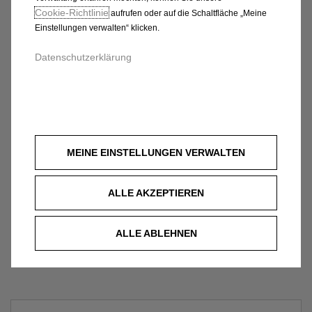
Cookie‑Richtlinie
aufrufen oder auf die Schaltfläche „Meine
Einstellungen verwalten“ klicken.
Datenschutzerklärung
MEINE EINSTELLUNGEN VERWALTEN
ALLE AKZEPTIEREN
ALLE ABLEHNEN