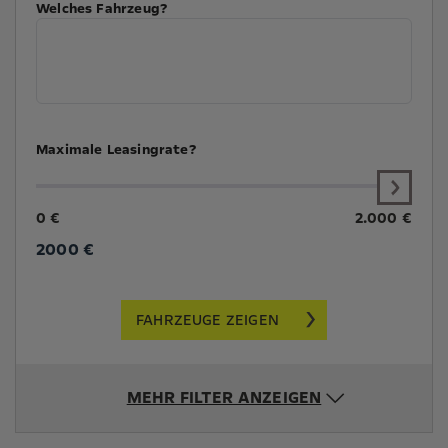
Welches Fahrzeug?
Maximale Leasingrate?
0 €
2.000 €
2000
€
FAHRZEUGE ZEIGEN
MEHR FILTER ANZEIGEN