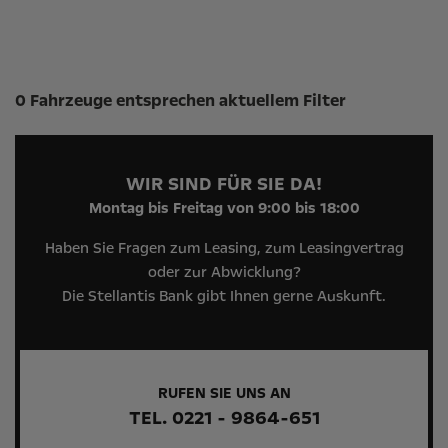
Suchergebnisse
0 Fahrzeuge entsprechen aktuellem Filter
WIR SIND FÜR SIE DA!
Montag bis Freitag von 9:00 bis 18:00
Haben Sie Fragen zum Leasing, zum Leasingvertrag
oder zur Abwicklung?
Die Stellantis Bank gibt Ihnen gerne Auskunft.
RUFEN SIE UNS AN
TEL. 0221 - 9864-651