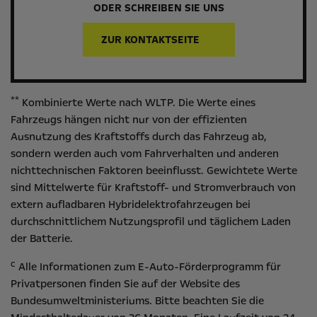
ODER SCHREIBEN SIE UNS
ZUR KONTAKTSEITE
**
Kombinierte Werte nach WLTP. Die Werte eines
Fahrzeugs hängen nicht nur von der effizienten
Ausnutzung des Kraftstoffs durch das Fahrzeug ab,
sondern werden auch vom Fahrverhalten und anderen
nichttechnischen Faktoren beeinflusst. Gewichtete Werte
sind Mittelwerte für Kraftstoff- und Stromverbrauch von
extern aufladbaren Hybridelektrofahrzeugen bei
durchschnittlichem Nutzungsprofil und täglichem Laden
der Batterie.
c
Alle Informationen zum E-Auto-Förderprogramm für
Privatpersonen finden Sie auf der Website des
Bundesumweltministeriums
. Bitte beachten Sie die