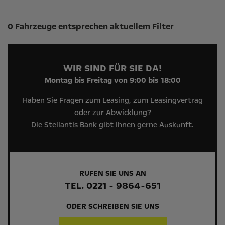
Suchergebnisse
0 Fahrzeuge entsprechen aktuellem Filter
WIR SIND FÜR SIE DA!
Montag bis Freitag von 9:00 bis 18:00
Haben Sie Fragen zum Leasing, zum Leasingvertrag
oder zur Abwicklung?
Die Stellantis Bank gibt Ihnen gerne Auskunft.
RUFEN SIE UNS AN
TEL. 0221 - 9864-651
ODER SCHREIBEN SIE UNS