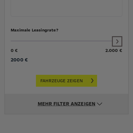
Maximale Leasingrate?
0 €
2.000 €
2000
€
FAHRZEUGE ZEIGEN
MEHR FILTER ANZEIGEN