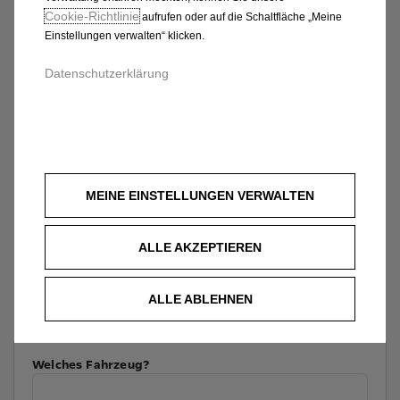
Cookie‑Richtlinie
aufrufen oder auf die Schaltfläche „Meine
Einstellungen verwalten“ klicken.
Datenschutzerklärung
MEINE EINSTELLUNGEN VERWALTEN
ALLE AKZEPTIEREN
ALLE ABLEHNEN
Welches Fahrzeug?