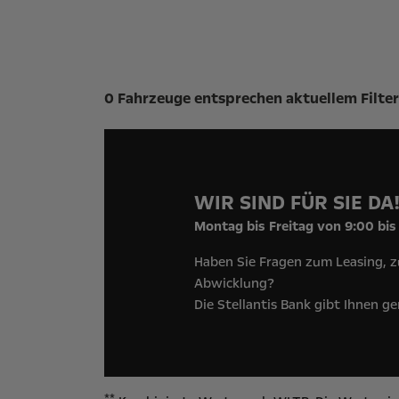
Suchergebnisse
0 Fahrzeuge entsprechen aktuellem Filter
WIR SIND FÜR SIE DA
Montag bis Freitag von 9:00 bis
Haben Sie Fragen zum Leasing, z
Abwicklung?
Die Stellantis Bank gibt Ihnen g
**