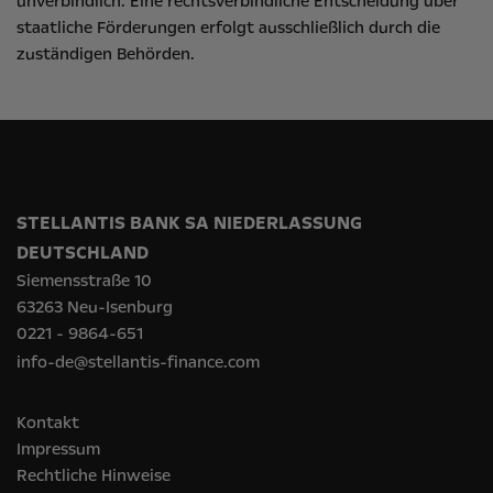
unverbindlich. Eine rechtsverbindliche Entscheidung über
staatliche Förderungen erfolgt ausschließlich durch die
zuständigen Behörden.
STELLANTIS BANK SA NIEDERLASSUNG
DEUTSCHLAND
Siemensstraße 10
63263 Neu-Isenburg
0221 - 9864-651
info-de@stellantis-finance.com
Kontakt
Impressum
Rechtliche Hinweise