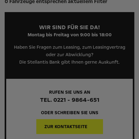
0 Fahrzeuge entsprechen aktuellem Filter
WIR SIND FÜR SIE DA!
Montag bis Freitag von 9:00 bis 18:00
Haben Sie Fragen zum Leasing, zum Leasingvertrag
oder zur Abwicklung?
Die Stellantis Bank gibt Ihnen gerne Auskunft.
RUFEN SIE UNS AN
TEL. 0221 - 9864-651
ODER SCHREIBEN SIE UNS
ZUR KONTAKTSEITE