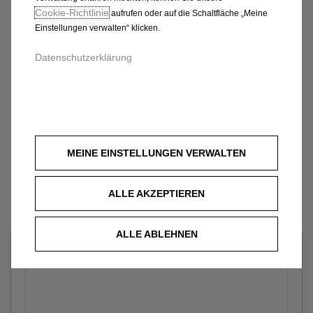
Cookie‑Richtlinie
aufrufen oder auf die Schaltfläche „Meine
Einstellungen verwalten“ klicken.
Datenschutzerklärung
MEINE EINSTELLUNGEN VERWALTEN
ALLE AKZEPTIEREN
ALLE ABLEHNEN
Welches Fahrzeug?