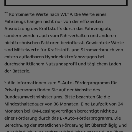
**
Kombinierte Werte nach WLTP. Die Werte eines
Fahrzeugs hängen nicht nur von der effizienten
Ausnutzung des Kraftstoffs durch das Fahrzeug ab,
sondern werden auch vom Fahrverhalten und anderen
nichttechnischen Faktoren beeinflusst. Gewichtete Werte
sind Mittelwerte für Kraftstoff- und Stromverbrauch von
extern aufladbaren Hybridelektrofahrzeugen bei
durchschnittlichem Nutzungsprofil und täglichem Laden
der Batterie.
c
Alle Informationen zum E-Auto-Förderprogramm für
Privatpersonen finden Sie auf der Website des
Bundesumweltministeriums
. Bitte beachten Sie die
Mindesthaltedauer von 36 Monaten. Eine Laufzeit von 24
Monaten bei KM-Leasingverträgen berechtigt nicht zu
einer Förderung durch das E-Auto-Förderprogramm. Die
Berechnung der staatlichen Förderung ist überschlägig und