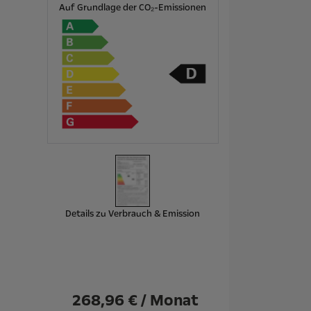
Auf Grundlage der CO₂-Emissionen
Details zu Verbrauch & Emission
268,96 € / Monat