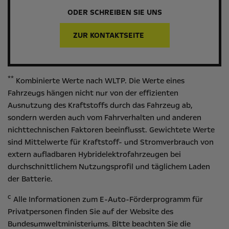
ODER SCHREIBEN SIE UNS
ZUR KONTAKTSEITE
**
Kombinierte Werte nach WLTP. Die Werte eines
Fahrzeugs hängen nicht nur von der effizienten
Ausnutzung des Kraftstoffs durch das Fahrzeug ab,
sondern werden auch vom Fahrverhalten und anderen
nichttechnischen Faktoren beeinflusst. Gewichtete Werte
sind Mittelwerte für Kraftstoff- und Stromverbrauch von
extern aufladbaren Hybridelektrofahrzeugen bei
durchschnittlichem Nutzungsprofil und täglichem Laden
der Batterie.
c
Alle Informationen zum E-Auto-Förderprogramm für
Privatpersonen finden Sie auf der Website des
Bundesumweltministeriums
. Bitte beachten Sie die