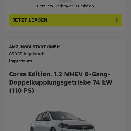
Details zu Verbrauch & Emission
JETZT LEASEN
AMZ INGOLSTADT GMBH
85055 Ingolstadt
Impressum
Corsa Edition, 1.2 MHEV 6-Gang-
Doppelkupplungsgetriebe 74 kW
(110 PS)