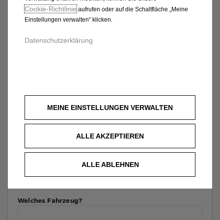
Cookie‑Richtlinie
aufrufen oder auf die Schaltfläche „Meine
Einstellungen verwalten“ klicken.
Datenschutzerklärung
MEINE EINSTELLUNGEN VERWALTEN
ALLE AKZEPTIEREN
ALLE ABLEHNEN
Welches Fahrzeug?