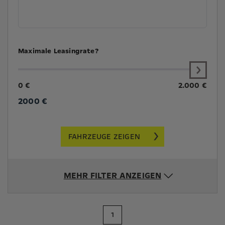
Maximale Leasingrate?
0 €
2.000 €
2000
€
FAHRZEUGE ZEIGEN
MEHR FILTER ANZEIGEN
1