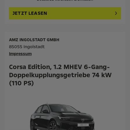
JETZT LEASEN
AMZ INGOLSTADT GMBH
85055 Ingolstadt
Impressum
Corsa Edition, 1.2 MHEV 6-Gang-
Doppelkupplungsgetriebe 74 kW
(110 PS)