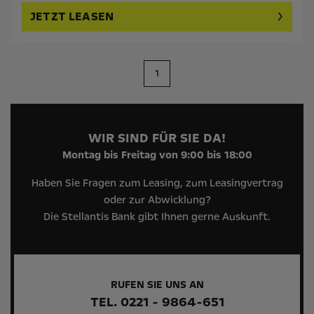
JETZT LEASEN
1
WIR SIND FÜR SIE DA!
Montag bis Freitag von 9:00 bis 18:00
Haben Sie Fragen zum Leasing, zum Leasingvertrag
oder zur Abwicklung?
Die Stellantis Bank gibt Ihnen gerne Auskunft.
RUFEN SIE UNS AN
TEL. 0221 - 9864-651