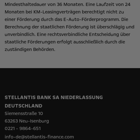
Mindesthaltedauer von 36 Monaten. Eine Laufzeit von 24
Monaten bei KM-Leasingverträgen berechtigt nicht zu
einer Förderung durch das E-Auto-Förderprogramm. Die
Berechnung der staatlichen Förderung ist überschlägig und
unverbindlich. Eine rechtsverbindliche Entscheidung über
staatliche Förderungen erfolgt ausschließlich durch die
zuständigen Behörden.
STELLANTIS BANK SA NIEDERLASSUNG
DEUTSCHLAND
Siemensstraße 10
63263 Neu-Isenburg
0221 - 9864-651
info-de@stellantis-finance.com