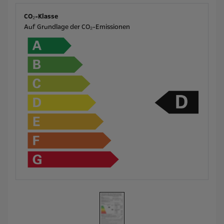
CO₂-Klasse
Auf Grundlage der CO₂-Emissionen