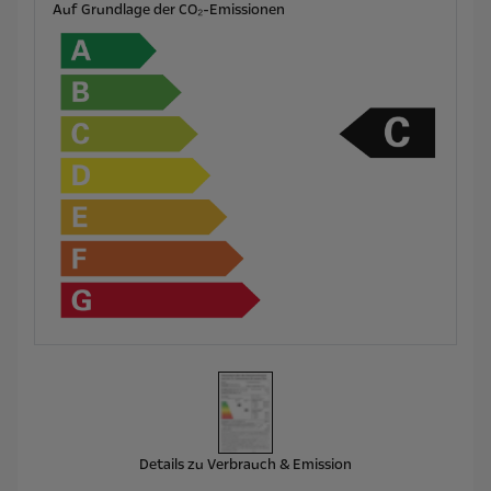
Auf Grundlage der CO₂-Emissionen
Details zu Verbrauch & Emission