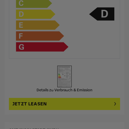
Details zu Verbrauch & Emission
JETZT LEASEN