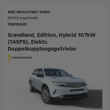
AMZ INGOLSTADT GMBH
85055 Ingolstadt
Impressum
Grandland, Edition, Hybrid 107kW
(145PS), Elektr.
Doppelkupplungsgetriebe