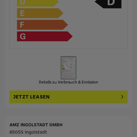
Details zu Verbrauch & Emission
JETZT LEASEN
AMZ INGOLSTADT GMBH
85055 Ingolstadt