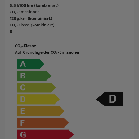
5,5 l/100 km (kombiniert)
CO₂-Emissionen
123 g/km (kombiniert)
CO₂-Klasse (kombiniert)
D
CO₂-Klasse
Auf Grundlage der CO₂-Emissionen