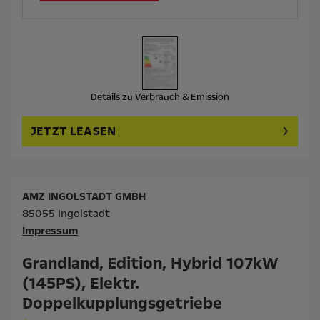
Details zu Verbrauch & Emission
JETZT LEASEN
AMZ INGOLSTADT GMBH
85055 Ingolstadt
Impressum
Grandland, Edition, Hybrid 107kW
(145PS), Elektr.
Doppelkupplungsgetriebe