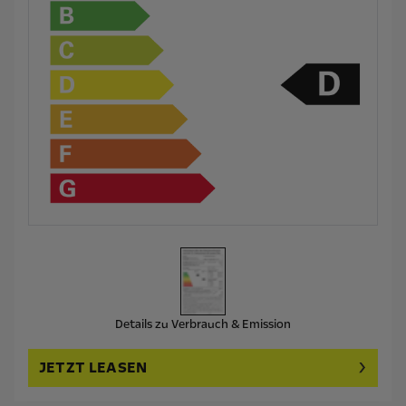
Details zu Verbrauch & Emission
JETZT LEASEN