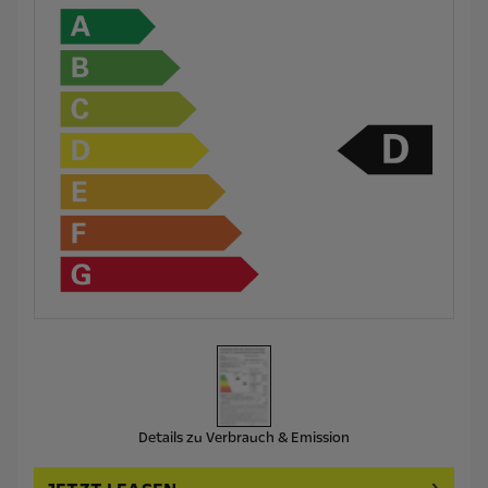
Details zu Verbrauch & Emission