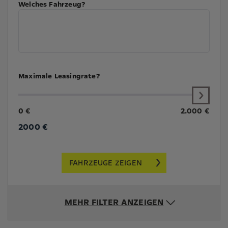
Welches Fahrzeug?
Maximale Leasingrate?
0 €
2.000 €
2000
€
FAHRZEUGE ZEIGEN
MEHR FILTER ANZEIGEN