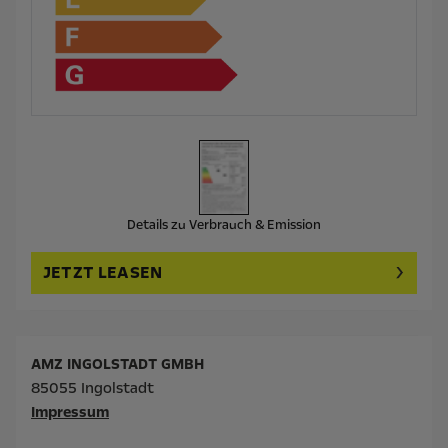
Details zu Verbrauch & Emission
JETZT LEASEN
AMZ INGOLSTADT GMBH
85055 Ingolstadt
Impressum