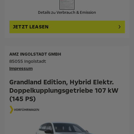
Details zu Verbrauch & Emission
JETZT LEASEN
AMZ INGOLSTADT GMBH
85055 Ingolstadt
Impressum
Grandland Edition, Hybrid Elektr.
Doppelkupplungsgetriebe 107 kW
(145 PS)