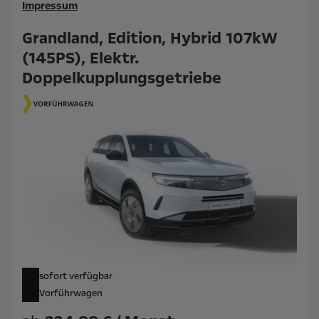
Impressum
Grandland, Edition, Hybrid 107kW
(145PS), Elektr.
Doppelkupplungsgetriebe
sofort verfügbar
Vorführwagen