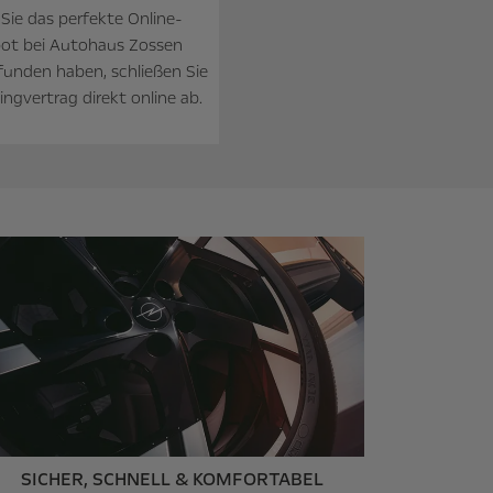
ie das perfekte Online-
ot bei Autohaus Zossen
unden haben, schließen Sie
ngvertrag direkt online ab.
SICHER, SCHNELL & KOMFORTABEL