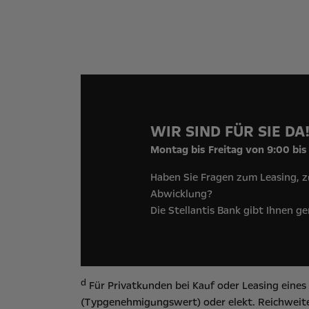
WIR SIND FÜR SIE DA
Montag bis Freitag von 9:00 bis
Haben Sie Fragen zum Leasing, z
Abwicklung?
Die Stellantis Bank gibt Ihnen g
d
Für Privatkunden bei Kauf oder Leasing eine
(Typgenehmigungswert) oder elekt. Reichweite