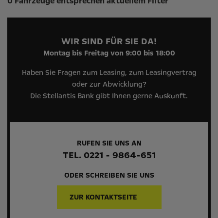
0 Fahrzeuge entsprechen aktuellem Filter
WIR SIND FÜR SIE DA!
Montag bis Freitag von 9:00 bis 18:00
Haben Sie Fragen zum Leasing, zum Leasingvertrag
oder zur Abwicklung?
Die Stellantis Bank gibt Ihnen gerne Auskunft.
RUFEN SIE UNS AN
TEL. 0221 - 9864-651
ODER SCHREIBEN SIE UNS
ZUR KONTAKTSEITE