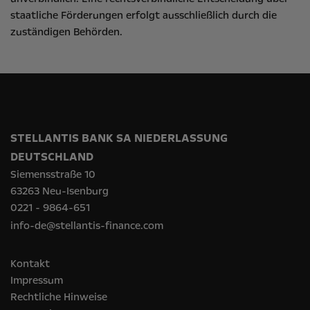
staatliche Förderungen erfolgt ausschließlich durch die
zuständigen Behörden.
STELLANTIS BANK SA NIEDERLASSUNG
DEUTSCHLAND
Siemensstraße 10
63263 Neu-Isenburg
0221 - 9864-651
info-de@stellantis-finance.com
Kontakt
Impressum
Rechtliche Hinweise