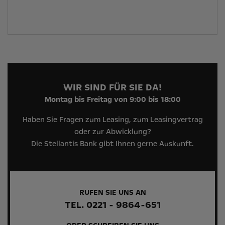
WIR SIND FÜR SIE DA!
Montag bis Freitag von 9:00 bis 18:00
Haben Sie Fragen zum Leasing, zum Leasingvertrag
oder zur Abwicklung?
Die Stellantis Bank gibt Ihnen gerne Auskunft.
RUFEN SIE UNS AN
TEL. 0221 - 9864-651