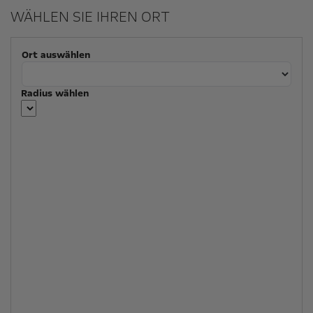
WÄHLEN SIE IHREN ORT
Ort auswählen
Radius wählen