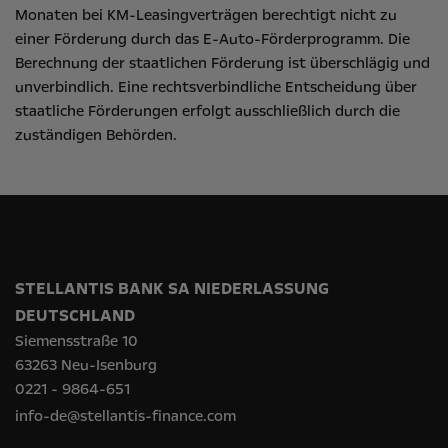
Monaten bei KM-Leasingverträgen berechtigt nicht zu
einer Förderung durch das E-Auto-Förderprogramm. Die
Berechnung der staatlichen Förderung ist überschlägig und
unverbindlich. Eine rechtsverbindliche Entscheidung über
staatliche Förderungen erfolgt ausschließlich durch die
zuständigen Behörden.
STELLANTIS BANK SA NIEDERLASSUNG
DEUTSCHLAND
Siemensstraße 10
63263 Neu-Isenburg
0221 - 9864-651
info-de@stellantis-finance.com