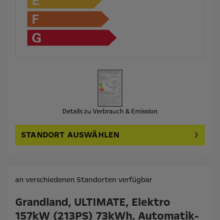
Details zu Verbrauch & Emission
STANDORT AUSWÄHLEN
an verschiedenen Standorten verfügbar
Grandland, ULTIMATE, Elektro
157kW (213PS) 73kWh, Automatik-