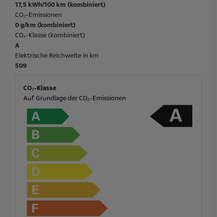
17,5 kWh/100 km (kombiniert)
CO₂-Emissionen
0 g/km (kombiniert)
CO₂-Klasse (kombiniert)
A
Elektrische Reichweite in km
509
CO₂-Klasse
Auf Grundlage der CO₂-Emissionen