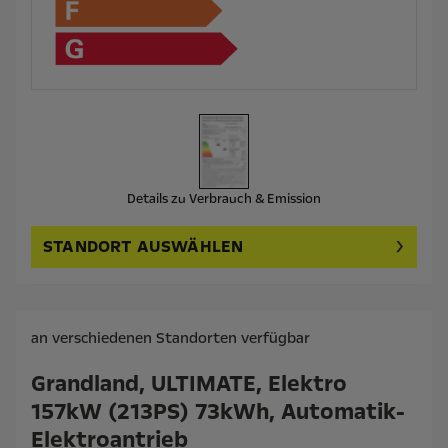
Details zu Verbrauch & Emission
STANDORT AUSWÄHLEN
an verschiedenen Standorten verfügbar
Grandland, ULTIMATE, Elektro
157kW (213PS) 73kWh, Automatik-
Elektroantrieb