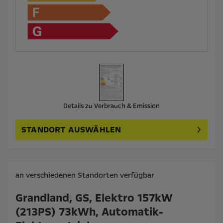
Details zu Verbrauch & Emission
STANDORT AUSWÄHLEN
an verschiedenen Standorten verfügbar
Grandland, GS, Elektro 157kW
(213PS) 73kWh, Automatik-