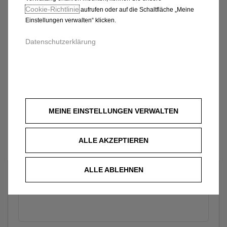
Cookie‑Richtlinie
aufrufen oder auf die Schaltfläche „Meine
Einstellungen verwalten“ klicken.
Datenschutzerklärung
MEINE EINSTELLUNGEN VERWALTEN
ALLE AKZEPTIEREN
ALLE ABLEHNEN
Welches Fahrzeug möchten Sie?