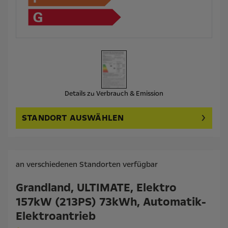
Details zu Verbrauch & Emission
STANDORT AUSWÄHLEN
an verschiedenen Standorten verfügbar
Grandland, ULTIMATE, Elektro
157kW (213PS) 73kWh, Automatik-
Elektroantrieb