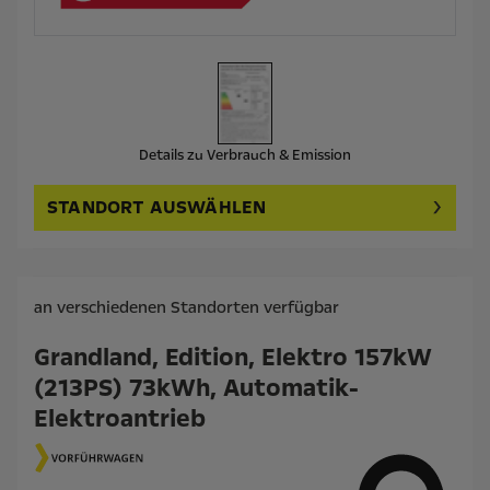
Details zu Verbrauch & Emission
STANDORT AUSWÄHLEN
an verschiedenen Standorten verfügbar
Grandland, Edition, Elektro 157kW
(213PS) 73kWh, Automatik-
Elektroantrieb