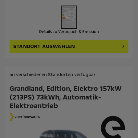
Details zu Verbrauch & Emission
STANDORT AUSWÄHLEN
an verschiedenen Standorten verfügbar
Grandland, Edition, Elektro 157kW
(213PS) 73kWh, Automatik-
Elektroantrieb