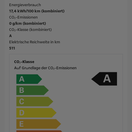
Energieverbrauch
17,4 kWh/100 km (kombiniert)
CO₂-Emissionen
0 g/km (kombiniert)
CO₂-Klasse (kombiniert)
A
Elektrische Reichweite in km
511
CO₂-Klasse
Auf Grundlage der CO₂-Emissionen