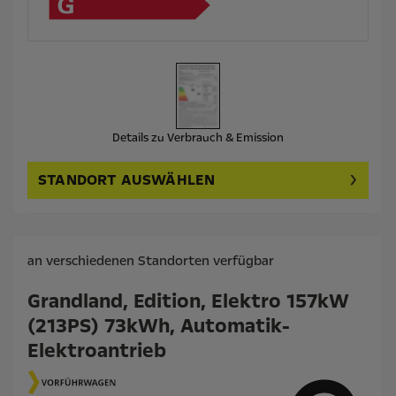
Details zu Verbrauch & Emission
STANDORT AUSWÄHLEN
an verschiedenen Standorten verfügbar
Grandland, Edition, Elektro 157kW
(213PS) 73kWh, Automatik-
Elektroantrieb