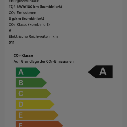
Energieverbrauch
17,4 kWh/100 km (kombiniert)
CO₂-Emissionen
0 g/km (kombiniert)
CO₂-Klasse (kombiniert)
A
Elektrische Reichweite in km
511
CO₂-Klasse
Auf Grundlage der CO₂-Emissionen