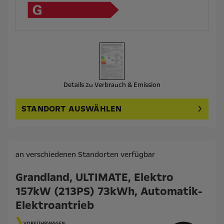
Details zu Verbrauch & Emission
STANDORT AUSWÄHLEN
an verschiedenen Standorten verfügbar
Grandland, ULTIMATE, Elektro
157kW (213PS) 73kWh, Automatik-
Elektroantrieb