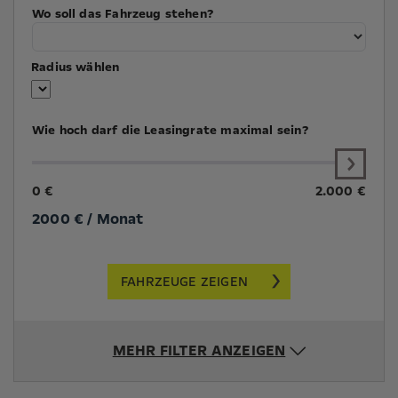
Wo soll das Fahrzeug stehen?
Radius wählen
Wie hoch darf die Leasingrate maximal sein?
0 €
2.000 €
2000
€ / Monat
FAHRZEUGE ZEIGEN
MEHR FILTER ANZEIGEN