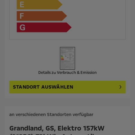
Details zu Verbrauch & Emission
STANDORT AUSWÄHLEN
an verschiedenen Standorten verfügbar
Grandland, GS, Elektro 157kW