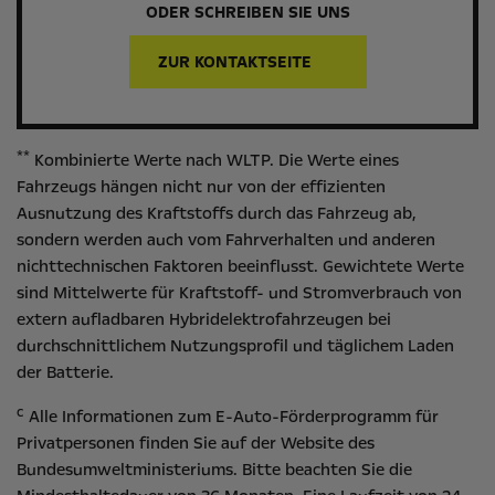
ODER SCHREIBEN SIE UNS
ZUR KONTAKTSEITE
**
Kombinierte Werte nach WLTP. Die Werte eines
Fahrzeugs hängen nicht nur von der effizienten
Ausnutzung des Kraftstoffs durch das Fahrzeug ab,
sondern werden auch vom Fahrverhalten und anderen
nichttechnischen Faktoren beeinflusst. Gewichtete Werte
sind Mittelwerte für Kraftstoff- und Stromverbrauch von
extern aufladbaren Hybridelektrofahrzeugen bei
durchschnittlichem Nutzungsprofil und täglichem Laden
der Batterie.
c
Alle Informationen zum E-Auto-Förderprogramm für
Privatpersonen finden Sie auf der Website des
Bundesumweltministeriums
. Bitte beachten Sie die