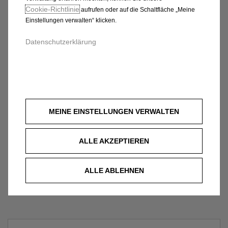
Cookie‑Richtlinie
aufrufen oder auf die Schaltfläche „Meine
Einstellungen verwalten“ klicken.
Datenschutzerklärung
MEINE EINSTELLUNGEN VERWALTEN
ALLE AKZEPTIEREN
ALLE ABLEHNEN