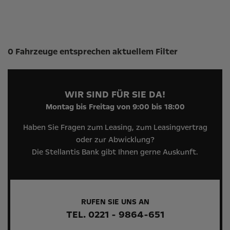
Suchergebnisse
0 Fahrzeuge entsprechen aktuellem Filter
WIR SIND FÜR SIE DA!
Montag bis Freitag von 9:00 bis 18:00
Haben Sie Fragen zum Leasing, zum Leasingvertrag
oder zur Abwicklung?
Die Stellantis Bank gibt Ihnen gerne Auskunft.
RUFEN SIE UNS AN
TEL. 0221 - 9864-651