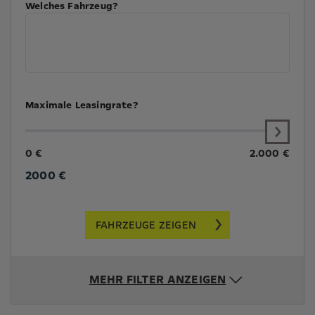
Welches Fahrzeug?
Maximale Leasingrate?
0 €
2.000 €
2000
€
FAHRZEUGE ZEIGEN
MEHR FILTER ANZEIGEN