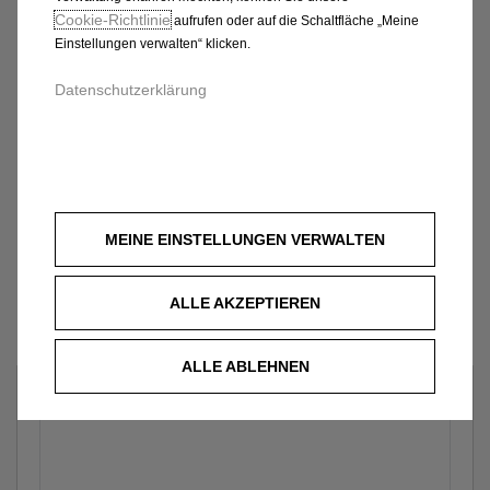
Cookie‑Richtlinie
aufrufen oder auf die Schaltfläche „Meine
Einstellungen verwalten“ klicken.
Datenschutzerklärung
MEINE EINSTELLUNGEN VERWALTEN
ALLE AKZEPTIEREN
ALLE ABLEHNEN
Welches Fahrzeug?