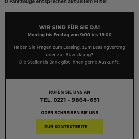
0 Fahrzeuge entsprechen aktuellem Filter
WIR SIND FÜR SIE DA!
Montag bis Freitag von 9:00 bis 18:00
Haben Sie Fragen zum Leasing, zum Leasingvertrag
oder zur Abwicklung?
Die Stellantis Bank gibt Ihnen gerne Auskunft.
RUFEN SIE UNS AN
TEL. 0221 - 9864-651
ODER SCHREIBEN SIE UNS
ZUR KONTAKTSEITE