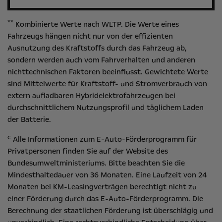
**
Kombinierte Werte nach WLTP. Die Werte eines
Fahrzeugs hängen nicht nur von der effizienten
Ausnutzung des Kraftstoffs durch das Fahrzeug ab,
sondern werden auch vom Fahrverhalten und anderen
nichttechnischen Faktoren beeinflusst. Gewichtete Werte
sind Mittelwerte für Kraftstoff- und Stromverbrauch von
extern aufladbaren Hybridelektrofahrzeugen bei
durchschnittlichem Nutzungsprofil und täglichem Laden
der Batterie.
c
Alle Informationen zum E-Auto-Förderprogramm für
Privatpersonen finden Sie auf der Website des
Bundesumweltministeriums
. Bitte beachten Sie die
Mindesthaltedauer von 36 Monaten. Eine Laufzeit von 24
Monaten bei KM-Leasingverträgen berechtigt nicht zu
einer Förderung durch das E-Auto-Förderprogramm. Die
Berechnung der staatlichen Förderung ist überschlägig und