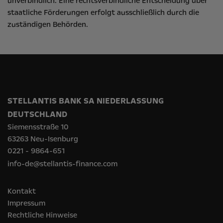
unverbindlich. Eine rechtsverbindliche Entscheidung über
staatliche Förderungen erfolgt ausschließlich durch die
zuständigen Behörden.
STELLANTIS BANK SA NIEDERLASSUNG
DEUTSCHLAND
Siemensstraße 10
63263 Neu-Isenburg
0221 - 9864-651
info-de@stellantis-finance.com
Kontakt
Impressum
Rechtliche Hinweise