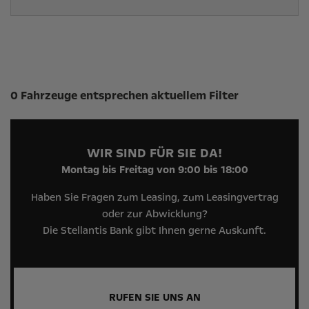
Suchergebnisse
0 Fahrzeuge entsprechen aktuellem Filter
WIR SIND FÜR SIE DA!
Montag bis Freitag von 9:00 bis 18:00
Haben Sie Fragen zum Leasing, zum Leasingvertrag
oder zur Abwicklung?
Die Stellantis Bank gibt Ihnen gerne Auskunft.
RUFEN SIE UNS AN