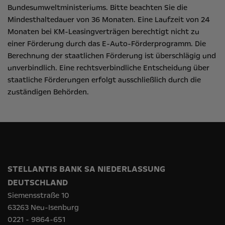
Bundesumweltministeriums
. Bitte beachten Sie die
Mindesthaltedauer von 36 Monaten. Eine Laufzeit von 24
Monaten bei KM-Leasingverträgen berechtigt nicht zu
einer Förderung durch das E-Auto-Förderprogramm. Die
Berechnung der staatlichen Förderung ist überschlägig und
unverbindlich. Eine rechtsverbindliche Entscheidung über
staatliche Förderungen erfolgt ausschließlich durch die
zuständigen Behörden.
STELLANTIS BANK SA NIEDERLASSUNG
DEUTSCHLAND
Siemensstraße 10
63263 Neu-Isenburg
0221 - 9864-651