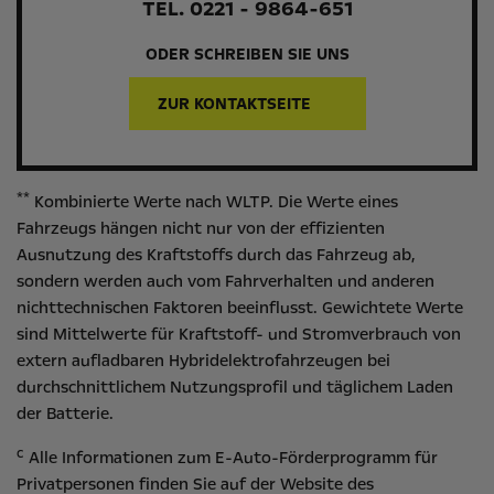
TEL. 0221 - 9864-651
ODER SCHREIBEN SIE UNS
ZUR KONTAKTSEITE
**
Kombinierte Werte nach WLTP. Die Werte eines
Fahrzeugs hängen nicht nur von der effizienten
Ausnutzung des Kraftstoffs durch das Fahrzeug ab,
sondern werden auch vom Fahrverhalten und anderen
nichttechnischen Faktoren beeinflusst. Gewichtete Werte
sind Mittelwerte für Kraftstoff- und Stromverbrauch von
extern aufladbaren Hybridelektrofahrzeugen bei
durchschnittlichem Nutzungsprofil und täglichem Laden
der Batterie.
c
Alle Informationen zum E-Auto-Förderprogramm für
Privatpersonen finden Sie auf der Website des