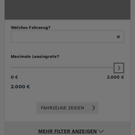
Welches Fahrzeug?
×
Maximale Leasingrate?
0 €
2.000 €
2.000
€
FAHRZEUGE ZEIGEN
MEHR FILTER ANZEIGEN