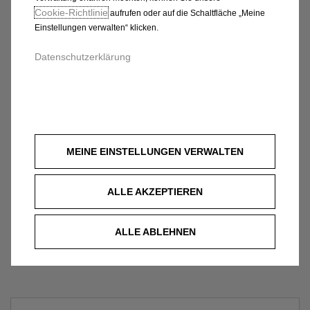
Cookie‑Richtlinie
aufrufen oder auf die Schaltfläche „Meine
Einstellungen verwalten“ klicken.
Datenschutzerklärung
MEINE EINSTELLUNGEN VERWALTEN
ALLE AKZEPTIEREN
ALLE ABLEHNEN