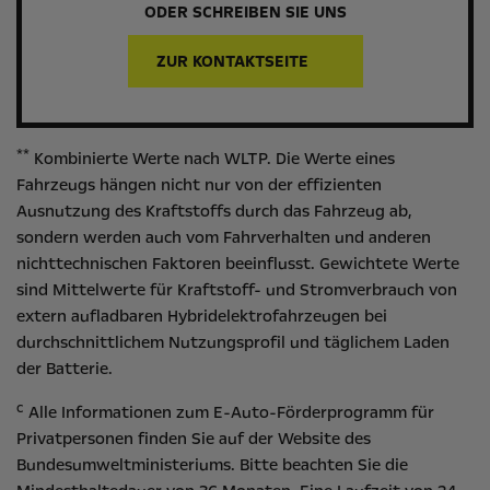
ODER SCHREIBEN SIE UNS
ZUR KONTAKTSEITE
**
Kombinierte Werte nach WLTP. Die Werte eines
Fahrzeugs hängen nicht nur von der effizienten
Ausnutzung des Kraftstoffs durch das Fahrzeug ab,
sondern werden auch vom Fahrverhalten und anderen
nichttechnischen Faktoren beeinflusst. Gewichtete Werte
sind Mittelwerte für Kraftstoff- und Stromverbrauch von
extern aufladbaren Hybridelektrofahrzeugen bei
durchschnittlichem Nutzungsprofil und täglichem Laden
der Batterie.
c
Alle Informationen zum E-Auto-Förderprogramm für
Privatpersonen finden Sie auf der Website des
Bundesumweltministeriums
. Bitte beachten Sie die