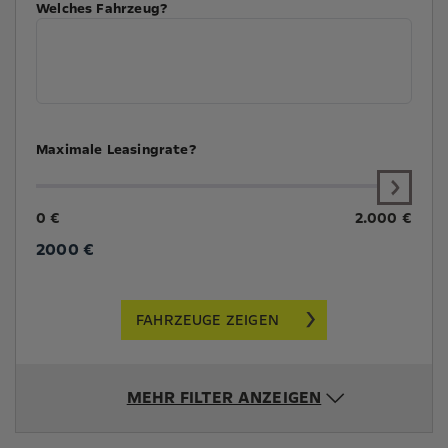
Welches Fahrzeug?
Maximale Leasingrate?
0 €
2.000 €
2000
€
FAHRZEUGE ZEIGEN
MEHR FILTER ANZEIGEN