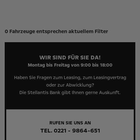
Suchergebnisse
0 Fahrzeuge entsprechen aktuellem Filter
WIR SIND FÜR SIE DA!
Montag bis Freitag von 9:00 bis 18:00
Haben Sie Fragen zum Leasing, zum Leasingvertrag
oder zur Abwicklung?
Die Stellantis Bank gibt Ihnen gerne Auskunft.
RUFEN SIE UNS AN
TEL. 0221 - 9864-651