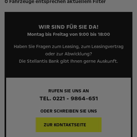
0 Fahrzeuge entsprechen aktuellem Filter
WIR SIND FÜR SIE DA!
Montag bis Freitag von 9:00 bis 18:00
Haben Sie Fragen zum Leasing, zum Leasingvertrag
oder zur Abwicklung?
Die Stellantis Bank gibt Ihnen gerne Auskunft.
RUFEN SIE UNS AN
TEL. 0221 - 9864-651
ODER SCHREIBEN SIE UNS
ZUR KONTAKTSEITE