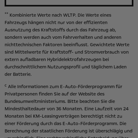
**
Kombinierte Werte nach WLTP. Die Werte eines
Fahrzeugs hängen nicht nur von der effizienten
Ausnutzung des Kraftstoffs durch das Fahrzeug ab,
sondern werden auch vom Fahrverhalten und anderen
nichttechnischen Faktoren beeinflusst. Gewichtete Werte
sind Mittelwerte für Kraftstoff- und Stromverbrauch von
extern aufladbaren Hybridelektrofahrzeugen bei
durchschnittlichem Nutzungsprofil und täglichem Laden
der Batterie.
c
Alle Informationen zum E-Auto-Förderprogramm für
Privatpersonen finden Sie auf der Website des
Bundesumweltministeriums
. Bitte beachten Sie die
Mindesthaltedauer von 36 Monaten. Eine Laufzeit von 24
Monaten bei KM-Leasingverträgen berechtigt nicht zu
einer Förderung durch das E-Auto-Förderprogramm. Die
Berechnung der staatlichen Förderung ist überschlägig und