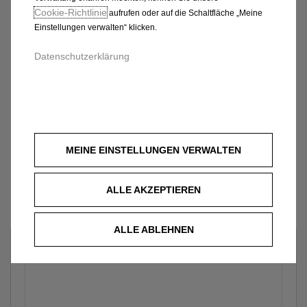
Cookie‑Richtlinie
aufrufen oder auf die Schaltfläche „Meine
Einstellungen verwalten“ klicken.
Datenschutzerklärung
MEINE EINSTELLUNGEN VERWALTEN
ALLE AKZEPTIEREN
ALLE ABLEHNEN
Welches Fahrzeug?