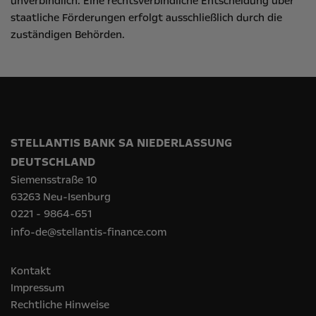
unverbindlich. Eine rechtsverbindliche Entscheidung über
staatliche Förderungen erfolgt ausschließlich durch die
zuständigen Behörden.
STELLANTIS BANK SA NIEDERLASSUNG
DEUTSCHLAND
Siemensstraße 10
63263 Neu-Isenburg
0221 - 9864-651
info-de@stellantis-finance.com
Kontakt
Impressum
Rechtliche Hinweise