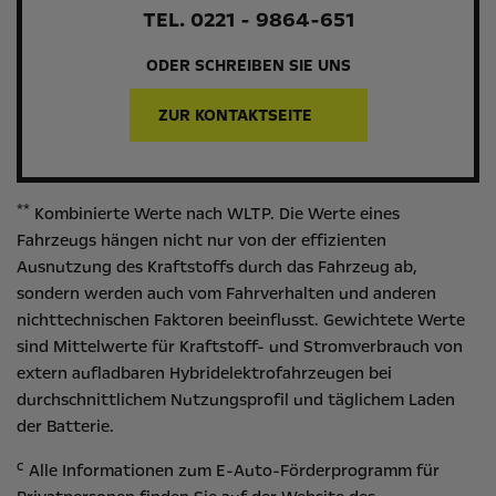
TEL. 0221 - 9864-651
ODER SCHREIBEN SIE UNS
ZUR KONTAKTSEITE
**
Kombinierte Werte nach WLTP. Die Werte eines
Fahrzeugs hängen nicht nur von der effizienten
Ausnutzung des Kraftstoffs durch das Fahrzeug ab,
sondern werden auch vom Fahrverhalten und anderen
nichttechnischen Faktoren beeinflusst. Gewichtete Werte
sind Mittelwerte für Kraftstoff- und Stromverbrauch von
extern aufladbaren Hybridelektrofahrzeugen bei
durchschnittlichem Nutzungsprofil und täglichem Laden
der Batterie.
c
Alle Informationen zum E-Auto-Förderprogramm für