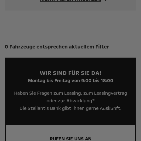
Suchergebnisse
0 Fahrzeuge entsprechen aktuellem Filter
WIR SIND FÜR SIE DA!
Montag bis Freitag von 9:00 bis 18:00
Haben Sie Fragen zum Leasing, zum Leasingvertrag
oder zur Abwicklung?
Die Stellantis Bank gibt Ihnen gerne Auskunft.
RUFEN SIE UNS AN