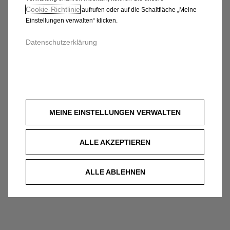
GMBH & CO. KG
Cookie‑Richtlinie
aufrufen oder auf die Schaltfläche „Meine
Einstellungen verwalten“ klicken.
Datenschutzerklärung
MEINE EINSTELLUNGEN VERWALTEN
ALLE AKZEPTIEREN
ALLE ABLEHNEN