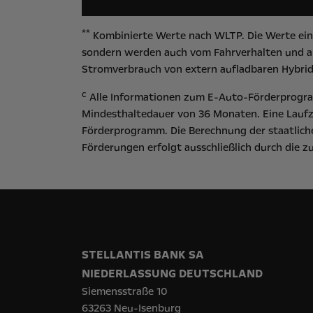
**
Kombinierte Werte nach WLTP. Die Werte eine
sondern werden auch vom Fahrverhalten und an
Stromverbrauch von extern aufladbaren Hybrid
c
Alle Informationen zum E-Auto-Förderprogram
Mindesthaltedauer von 36 Monaten. Eine Laufz
Förderprogramm. Die Berechnung der staatliche
Förderungen erfolgt ausschließlich durch die 
STELLANTIS BANK SA
NIEDERLASSUNG DEUTSCHLAND
Siemensstraße 10
63263 Neu-Isenburg