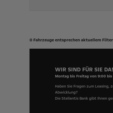
Suchergebnisse
0 Fahrzeuge entsprechen aktuellem Filter
WIR SIND FÜR SIE DA
Montag bis Freitag von 9:00 bis
Haben Sie Fragen zum Leasing, z
Abwicklung?
Die Stellantis Bank gibt Ihnen g