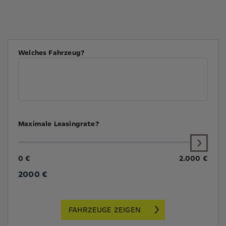
Welches Fahrzeug?
Maximale Leasingrate?
0 €
2.000 €
2000
€
FAHRZEUGE ZEIGEN