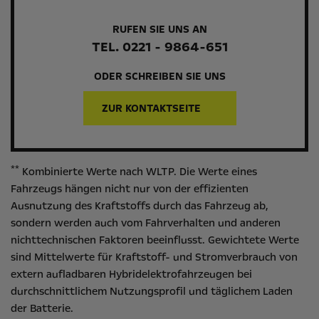
RUFEN SIE UNS AN
TEL. 0221 - 9864-651
ODER SCHREIBEN SIE UNS
ZUR KONTAKTSEITE
**
Kombinierte Werte nach WLTP. Die Werte eines
Fahrzeugs hängen nicht nur von der effizienten
Ausnutzung des Kraftstoffs durch das Fahrzeug ab,
sondern werden auch vom Fahrverhalten und anderen
nichttechnischen Faktoren beeinflusst. Gewichtete Werte
sind Mittelwerte für Kraftstoff- und Stromverbrauch von
extern aufladbaren Hybridelektrofahrzeugen bei
durchschnittlichem Nutzungsprofil und täglichem Laden
der Batterie.