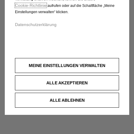
AUTOMOBILE GMBH &
Cookie‑Richtlinie
aufrufen oder auf die Schaltfläche „Meine
Einstellungen verwalten“ klicken.
CO. KG
Datenschutzerklärung
MEINE EINSTELLUNGEN VERWALTEN
ALLE AKZEPTIEREN
ALLE ABLEHNEN