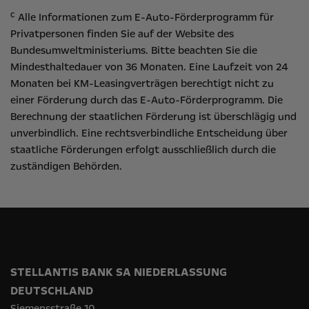
c
Alle Informationen zum E-Auto-Förderprogramm für
Privatpersonen finden Sie auf der Website des
Bundesumweltministeriums
. Bitte beachten Sie die
Mindesthaltedauer von 36 Monaten. Eine Laufzeit von 24
Monaten bei KM-Leasingverträgen berechtigt nicht zu
einer Förderung durch das E-Auto-Förderprogramm. Die
Berechnung der staatlichen Förderung ist überschlägig und
unverbindlich. Eine rechtsverbindliche Entscheidung über
staatliche Förderungen erfolgt ausschließlich durch die
zuständigen Behörden.
STELLANTIS BANK SA NIEDERLASSUNG
DEUTSCHLAND
Siemensstraße 10