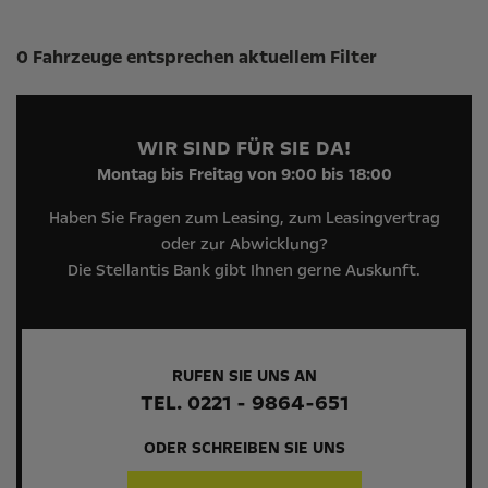
Suchergebnisse
0 Fahrzeuge entsprechen aktuellem Filter
WIR SIND FÜR SIE DA!
Montag bis Freitag von 9:00 bis 18:00
Haben Sie Fragen zum Leasing, zum Leasingvertrag
oder zur Abwicklung?
Die Stellantis Bank gibt Ihnen gerne Auskunft.
RUFEN SIE UNS AN
TEL. 0221 - 9864-651
ODER SCHREIBEN SIE UNS