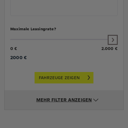
Maximale Leasingrate?
0 €
2.000 €
2000
€
FAHRZEUGE ZEIGEN
MEHR FILTER ANZEIGEN