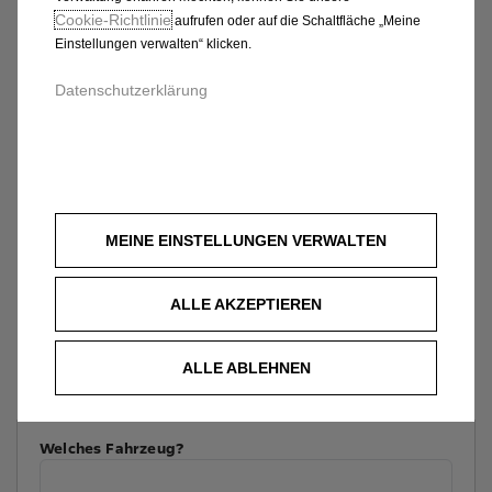
Cookie‑Richtlinie
aufrufen oder auf die Schaltfläche „Meine
Einstellungen verwalten“ klicken.
Datenschutzerklärung
MEINE EINSTELLUNGEN VERWALTEN
ALLE AKZEPTIEREN
ALLE ABLEHNEN
Welches Fahrzeug?