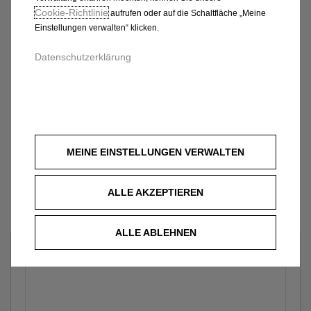
Cookie‑Richtlinie
aufrufen oder auf die Schaltfläche „Meine
Einstellungen verwalten“ klicken.
Datenschutzerklärung
MEINE EINSTELLUNGEN VERWALTEN
ALLE AKZEPTIEREN
ALLE ABLEHNEN
Welches Fahrzeug?