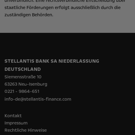
unverbindlich. Eine rechtsverbindliche Entscheidung über
staatliche Förderungen erfolgt ausschließlich durch die
zuständigen Behörden.
STELLANTIS BANK SA NIEDERLASSUNG
DEUTSCHLAND
Siemensstraße 10
63263 Neu-Isenburg
0221 - 9864-651
info-de@stellantis-finance.com
Kontakt
Impressum
Rechtliche Hinweise