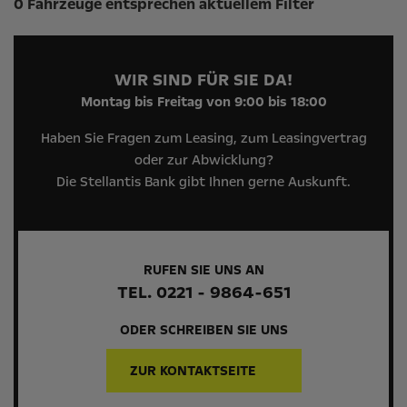
0 Fahrzeuge entsprechen aktuellem Filter
WIR SIND FÜR SIE DA!
Montag bis Freitag von 9:00 bis 18:00
Haben Sie Fragen zum Leasing, zum Leasingvertrag
oder zur Abwicklung?
Die Stellantis Bank gibt Ihnen gerne Auskunft.
RUFEN SIE UNS AN
TEL. 0221 - 9864-651
ODER SCHREIBEN SIE UNS
ZUR KONTAKTSEITE