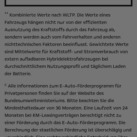
**
Kombinierte Werte nach WLTP. Die Werte eines
Fahrzeugs hängen nicht nur von der effizienten
Ausnutzung des Kraftstoffs durch das Fahrzeug ab,
sondern werden auch vom Fahrverhalten und anderen
nichttechnischen Faktoren beeinflusst. Gewichtete Werte
sind Mittelwerte für Kraftstoff- und Stromverbrauch von
extern aufladbaren Hybridelektrofahrzeugen bei
durchschnittlichem Nutzungsprofil und täglichem Laden
der Batterie.
c
Alle Informationen zum E-Auto-Förderprogramm für
Privatpersonen finden Sie auf der Website des
Bundesumweltministeriums
. Bitte beachten Sie die
Mindesthaltedauer von 36 Monaten. Eine Laufzeit von 24
Monaten bei KM-Leasingverträgen berechtigt nicht zu
einer Förderung durch das E-Auto-Förderprogramm. Die
Berechnung der staatlichen Förderung ist überschlägig und