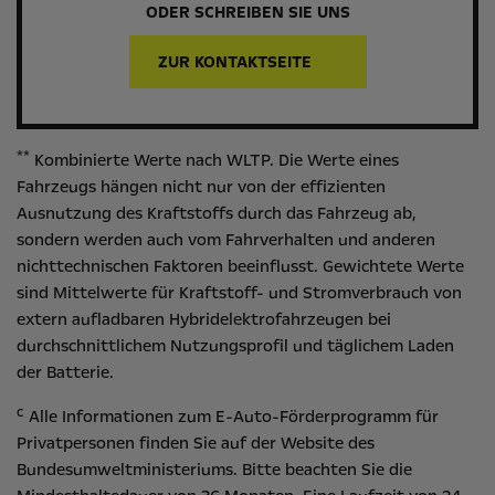
ODER SCHREIBEN SIE UNS
ZUR KONTAKTSEITE
**
Kombinierte Werte nach WLTP. Die Werte eines
Fahrzeugs hängen nicht nur von der effizienten
Ausnutzung des Kraftstoffs durch das Fahrzeug ab,
sondern werden auch vom Fahrverhalten und anderen
nichttechnischen Faktoren beeinflusst. Gewichtete Werte
sind Mittelwerte für Kraftstoff- und Stromverbrauch von
extern aufladbaren Hybridelektrofahrzeugen bei
durchschnittlichem Nutzungsprofil und täglichem Laden
der Batterie.
c
Alle Informationen zum E-Auto-Förderprogramm für
Privatpersonen finden Sie auf der Website des
Bundesumweltministeriums
. Bitte beachten Sie die