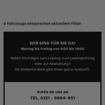
Suchergebnisse
0 Fahrzeuge entsprechen aktuellem Filter
WIR SIND FÜR SIE DA!
Montag bis Freitag von 9:00 bis 18:00
Haben Sie Fragen zum Leasing, zum Leasingvertrag
oder zur Abwicklung?
Die Stellantis Bank gibt Ihnen gerne Auskunft.
RUFEN SIE UNS AN
TEL. 0221 - 9864-651