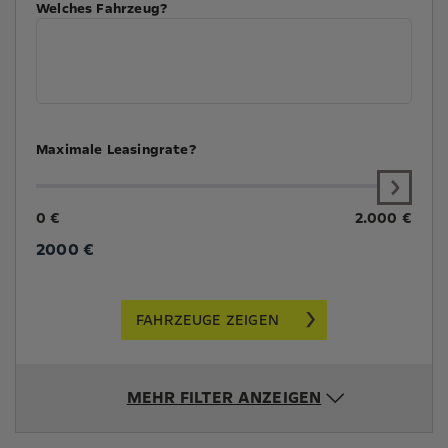
Welches Fahrzeug?
Maximale Leasingrate?
0 €
2.000 €
2000
€
FAHRZEUGE ZEIGEN
MEHR FILTER ANZEIGEN