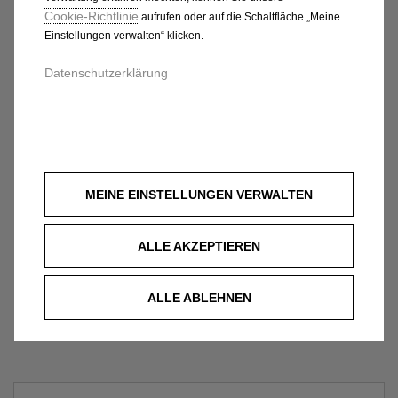
Cookie‑Richtlinie
aufrufen oder auf die Schaltfläche „Meine
Einstellungen verwalten“ klicken.
Datenschutzerklärung
MEINE EINSTELLUNGEN VERWALTEN
ALLE AKZEPTIEREN
ALLE ABLEHNEN