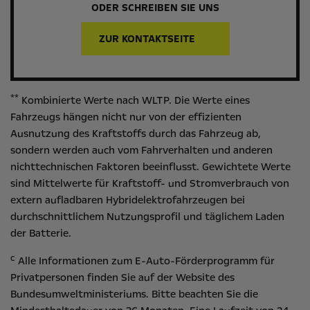
ODER SCHREIBEN SIE UNS
ZUR KONTAKTSEITE
**
Kombinierte Werte nach WLTP. Die Werte eines
Fahrzeugs hängen nicht nur von der effizienten
Ausnutzung des Kraftstoffs durch das Fahrzeug ab,
sondern werden auch vom Fahrverhalten und anderen
nichttechnischen Faktoren beeinflusst. Gewichtete Werte
sind Mittelwerte für Kraftstoff- und Stromverbrauch von
extern aufladbaren Hybridelektrofahrzeugen bei
durchschnittlichem Nutzungsprofil und täglichem Laden
der Batterie.
c
Alle Informationen zum E-Auto-Förderprogramm für
Privatpersonen finden Sie auf der Website des
Bundesumweltministeriums
. Bitte beachten Sie die