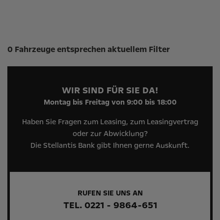
Suchergebnisse
0 Fahrzeuge entsprechen aktuellem Filter
WIR SIND FÜR SIE DA!
Montag bis Freitag von 9:00 bis 18:00
Haben Sie Fragen zum Leasing, zum Leasingvertrag
oder zur Abwicklung?
Die Stellantis Bank gibt Ihnen gerne Auskunft.
RUFEN SIE UNS AN
TEL. 0221 - 9864-651