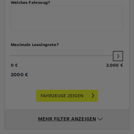
Welches Fahrzeug?
Maximale Leasingrate?
0 €
2.000 €
2000
€
FAHRZEUGE ZEIGEN
MEHR FILTER ANZEIGEN