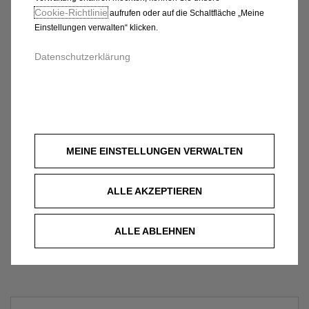
Cookie‑Richtlinie
aufrufen oder auf die Schaltfläche „Meine
Einstellungen verwalten“ klicken.
Datenschutzerklärung
MEINE EINSTELLUNGEN VERWALTEN
ALLE AKZEPTIEREN
ALLE ABLEHNEN