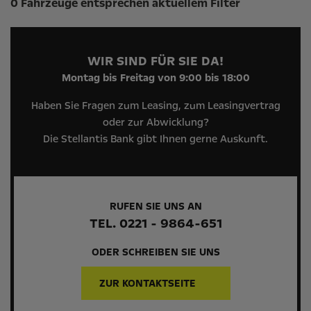
0 Fahrzeuge entsprechen aktuellem Filter
WIR SIND FÜR SIE DA!
Montag bis Freitag von 9:00 bis 18:00
Haben Sie Fragen zum Leasing, zum Leasingvertrag
oder zur Abwicklung?
Die Stellantis Bank gibt Ihnen gerne Auskunft.
RUFEN SIE UNS AN
TEL. 0221 - 9864-651
ODER SCHREIBEN SIE UNS
ZUR KONTAKTSEITE