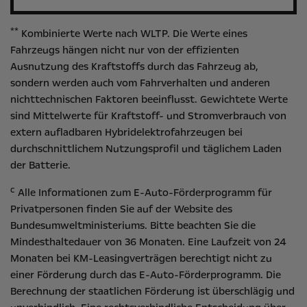
**
Kombinierte Werte nach WLTP. Die Werte eines
Fahrzeugs hängen nicht nur von der effizienten
Ausnutzung des Kraftstoffs durch das Fahrzeug ab,
sondern werden auch vom Fahrverhalten und anderen
nichttechnischen Faktoren beeinflusst. Gewichtete Werte
sind Mittelwerte für Kraftstoff- und Stromverbrauch von
extern aufladbaren Hybridelektrofahrzeugen bei
durchschnittlichem Nutzungsprofil und täglichem Laden
der Batterie.
c
Alle Informationen zum E-Auto-Förderprogramm für
Privatpersonen finden Sie auf der Website des
Bundesumweltministeriums
. Bitte beachten Sie die
Mindesthaltedauer von 36 Monaten. Eine Laufzeit von 24
Monaten bei KM-Leasingverträgen berechtigt nicht zu
einer Förderung durch das E-Auto-Förderprogramm. Die
Berechnung der staatlichen Förderung ist überschlägig und