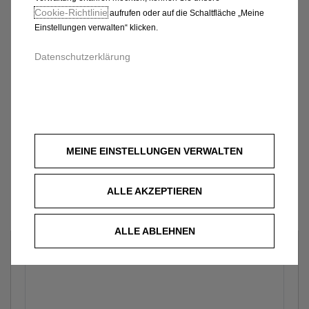
Cookie‑Richtlinie
aufrufen oder auf die Schaltfläche „Meine
Einstellungen verwalten“ klicken.
Datenschutzerklärung
MEINE EINSTELLUNGEN VERWALTEN
ALLE AKZEPTIEREN
ALLE ABLEHNEN
Welches Fahrzeug?