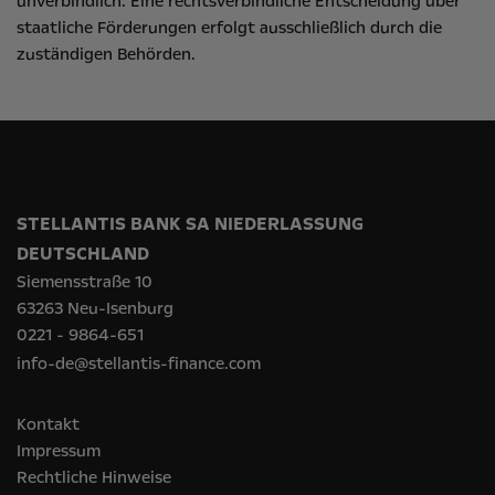
unverbindlich. Eine rechtsverbindliche Entscheidung über
staatliche Förderungen erfolgt ausschließlich durch die
zuständigen Behörden.
STELLANTIS BANK SA NIEDERLASSUNG
DEUTSCHLAND
Siemensstraße 10
63263 Neu-Isenburg
0221 - 9864-651
info-de@stellantis-finance.com
Kontakt
Impressum
Rechtliche Hinweise