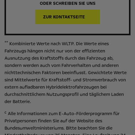
ODER SCHREIBEN SIE UNS
ZUR KONTAKTSEITE
**
Kombinierte Werte nach WLTP. Die Werte eines
Fahrzeugs hängen nicht nur von der effizienten
Ausnutzung des Kraftstoffs durch das Fahrzeug ab,
sondern werden auch vom Fahrverhalten und anderen
nichttechnischen Faktoren beeinflusst. Gewichtete Werte
sind Mittelwerte für Kraftstoff- und Stromverbrauch von
extern aufladbaren Hybridelektrofahrzeugen bei
durchschnittlichem Nutzungsprofil und täglichem Laden
der Batterie.
c
Alle Informationen zum E-Auto-Förderprogramm für
Privatpersonen finden Sie auf der Website des
Bundesumweltministeriums
. Bitte beachten Sie die