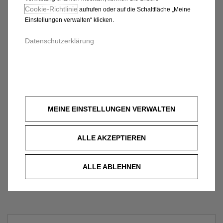
Cookie‑Richtlinie
aufrufen oder auf die Schaltfläche „Meine
Einstellungen verwalten“ klicken.
Datenschutzerklärung
MEINE EINSTELLUNGEN VERWALTEN
ALLE AKZEPTIEREN
ALLE ABLEHNEN