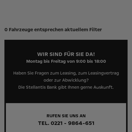
Suchergebnisse
0 Fahrzeuge entsprechen aktuellem Filter
WIR SIND FÜR SIE DA!
Montag bis Freitag von 9:00 bis 18:00
Haben Sie Fragen zum Leasing, zum Leasingvertrag
oder zur Abwicklung?
Die Stellantis Bank gibt Ihnen gerne Auskunft.
RUFEN SIE UNS AN
TEL. 0221 - 9864-651