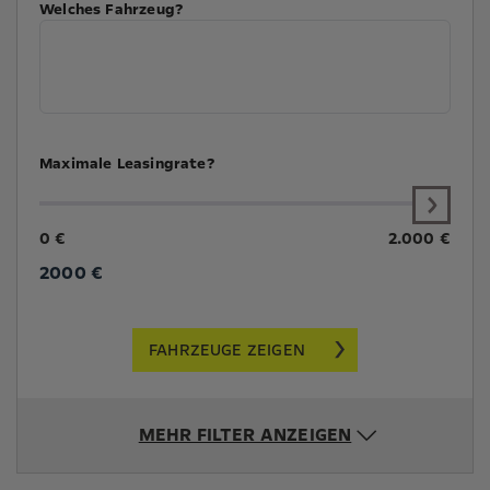
Welches Fahrzeug?
Maximale Leasingrate?
0 €
2.000 €
2000
€
FAHRZEUGE ZEIGEN
MEHR FILTER ANZEIGEN