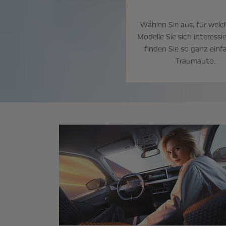
Wählen Sie aus, für welc
Modelle Sie sich interessi
finden Sie so ganz einfa
Traumauto.