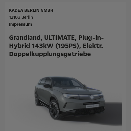
KADEA BERLIN GMBH
12103 Berlin
Impressum
Grandland, ULTIMATE, Plug-in-
Hybrid 143kW (195PS), Elektr.
Doppelkupplungsgetriebe