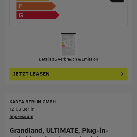
Details zu Verbrauch & Emission
JETZT LEASEN
KADEA BERLIN GMBH
12103 Berlin
Impressum
Grandland, ULTIMATE, Plug-in-