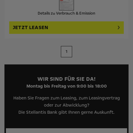
Details zu Verbrauch & Emission
JETZT LEASEN
1
WIR SIND FÜR SIE DA!
Montag bis Freitag von 9:00 bis 18:00
Haben Sie Fragen zum Leasing, zum Leasingvertrag
oder zur Abwicklung?
Die Stellantis Bank gibt Ihnen gerne Auskunft.