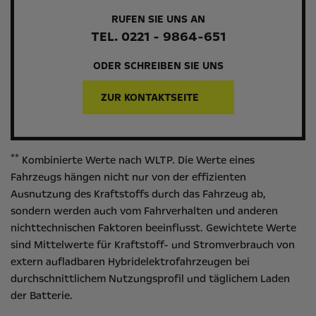
RUFEN SIE UNS AN
TEL. 0221 - 9864-651
ODER SCHREIBEN SIE UNS
ZUR KONTAKTSEITE
**
Kombinierte Werte nach WLTP. Die Werte eines
Fahrzeugs hängen nicht nur von der effizienten
Ausnutzung des Kraftstoffs durch das Fahrzeug ab,
sondern werden auch vom Fahrverhalten und anderen
nichttechnischen Faktoren beeinflusst. Gewichtete Werte
sind Mittelwerte für Kraftstoff- und Stromverbrauch von
extern aufladbaren Hybridelektrofahrzeugen bei
durchschnittlichem Nutzungsprofil und täglichem Laden
der Batterie.