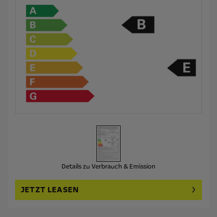
Details zu Verbrauch & Emission
JETZT LEASEN