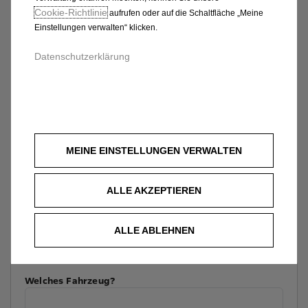
Cookie‑Richtlinie
aufrufen oder auf die Schaltfläche „Meine
Einstellungen verwalten“ klicken.
Datenschutzerklärung
MEINE EINSTELLUNGEN VERWALTEN
ALLE AKZEPTIEREN
ALLE ABLEHNEN
Welches Fahrzeug?