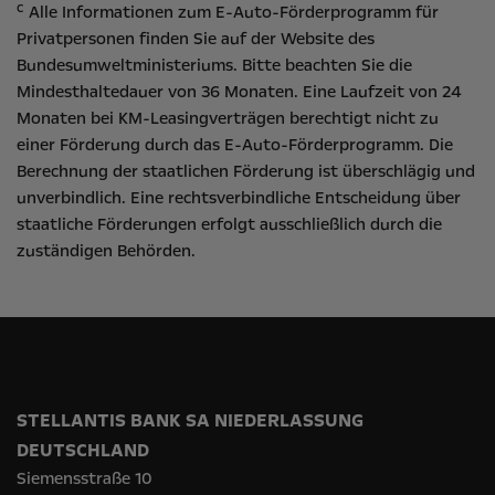
c
Alle Informationen zum E-Auto-Förderprogramm für
Privatpersonen finden Sie auf der Website des
Bundesumweltministeriums
. Bitte beachten Sie die
Mindesthaltedauer von 36 Monaten. Eine Laufzeit von 24
Monaten bei KM-Leasingverträgen berechtigt nicht zu
einer Förderung durch das E-Auto-Förderprogramm. Die
Berechnung der staatlichen Förderung ist überschlägig und
unverbindlich. Eine rechtsverbindliche Entscheidung über
staatliche Förderungen erfolgt ausschließlich durch die
zuständigen Behörden.
STELLANTIS BANK SA NIEDERLASSUNG
DEUTSCHLAND
Siemensstraße 10