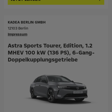
KADEA BERLIN GMBH
12103 Berlin
Impressum
Astra Sports Tourer, Edition, 1.2
MHEV 100 kW (136 PS), 6-Gang-
Doppelkupplungsgetriebe