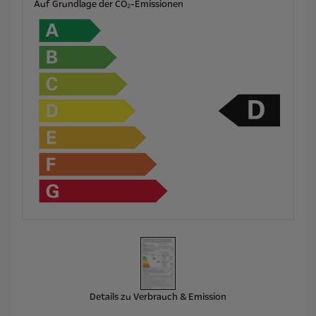
Auf Grundlage der CO₂-Emissionen
Details zu Verbrauch & Emission