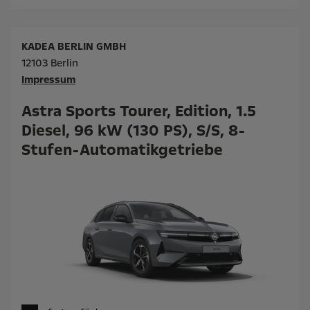
KADEA BERLIN GMBH
12103 Berlin
Impressum
Astra Sports Tourer, Edition, 1.5
Diesel, 96 kW (130 PS), S/S, 8-
Stufen-Automatikgetriebe