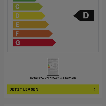
Details zu Verbrauch & Emission
JETZT LEASEN