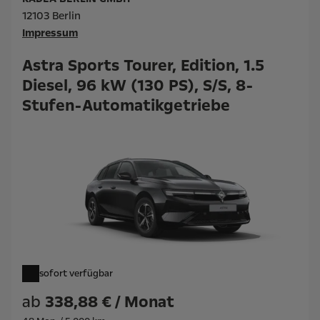
12103 Berlin
Impressum
Astra Sports Tourer, Edition, 1.5
Diesel, 96 kW (130 PS), S/S, 8-
Stufen-Automatikgetriebe
sofort verfügbar
ab
338,88 € / Monat