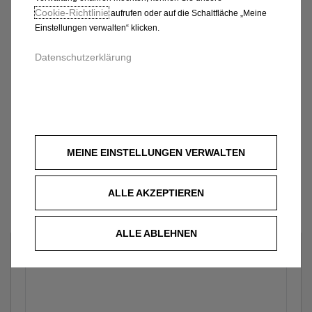
Cookie‑Richtlinie
aufrufen oder auf die Schaltfläche „Meine
Einstellungen verwalten“ klicken.
Datenschutzerklärung
MEINE EINSTELLUNGEN VERWALTEN
ALLE AKZEPTIEREN
ALLE ABLEHNEN
Welches Fahrzeug?