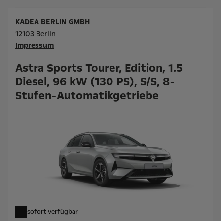
KADEA BERLIN GMBH
12103 Berlin
Impressum
Astra Sports Tourer, Edition, 1.5
Diesel, 96 kW (130 PS), S/S, 8-
Stufen-Automatikgetriebe
sofort verfügbar