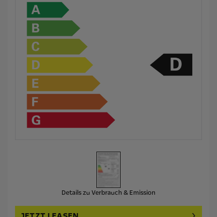
Details zu Verbrauch & Emission
JETZT LEASEN