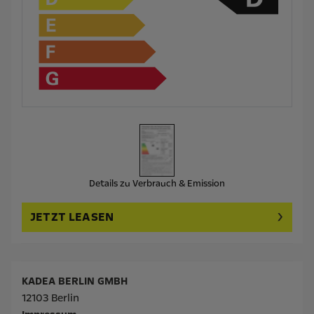
Details zu Verbrauch & Emission
JETZT LEASEN
KADEA BERLIN GMBH
12103 Berlin