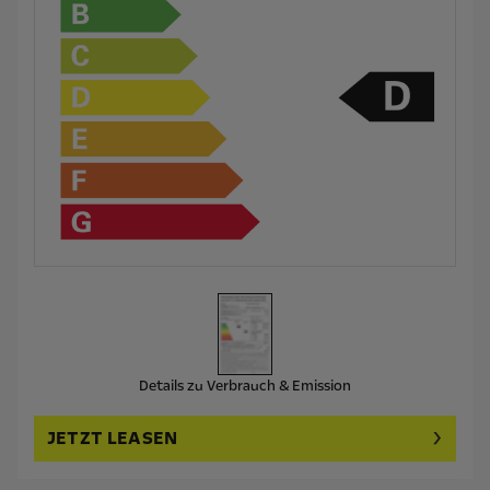
Details zu Verbrauch & Emission
JETZT LEASEN