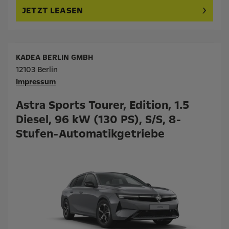
JETZT LEASEN
KADEA BERLIN GMBH
12103 Berlin
Impressum
Astra Sports Tourer, Edition, 1.5
Diesel, 96 kW (130 PS), S/S, 8-
Stufen-Automatikgetriebe