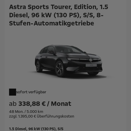
Astra Sports Tourer, Edition, 1.5
Diesel, 96 kW (130 PS), S/S, 8-
Stufen-Automatikgetriebe
sofort verfügbar
ab
338,88 € / Monat
48 Mon. / 5.000 km
zzgl. 1.395,00 € Überführungskosten
1.5 Diesel, 96 kW (130 PS), S/S