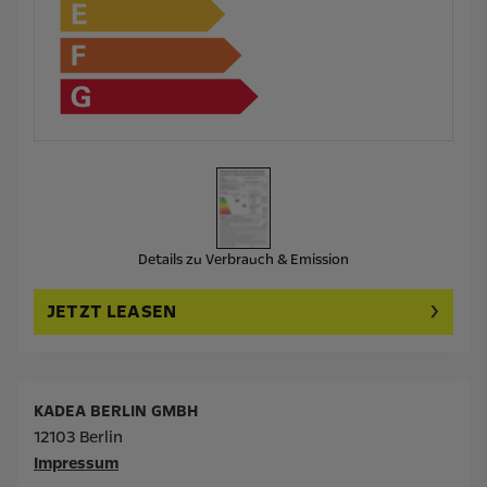
Details zu Verbrauch & Emission
JETZT LEASEN
KADEA BERLIN GMBH
12103 Berlin
Impressum