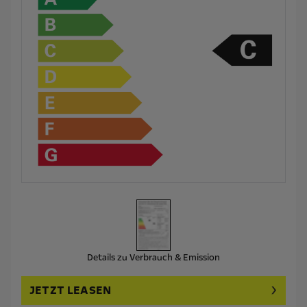
Details zu Verbrauch & Emission
JETZT LEASEN