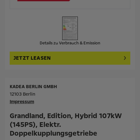
Details zu Verbrauch & Emission
JETZT LEASEN
KADEA BERLIN GMBH
12103 Berlin
Impressum
Grandland, Edition, Hybrid 107kW
(145PS), Elektr.
Doppelkupplungsgetriebe