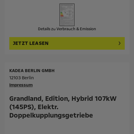
Details zu Verbrauch & Emission
JETZT LEASEN
KADEA BERLIN GMBH
12103 Berlin
Impressum
Grandland, Edition, Hybrid 107kW
(145PS), Elektr.
Doppelkupplungsgetriebe