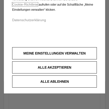
Cookie‑Richtlinie
aufrufen oder auf die Schaltfläche „Meine
Einstellungen verwalten“ klicken.
Datenschutzerklärung
MEINE EINSTELLUNGEN VERWALTEN
ALLE AKZEPTIEREN
ALLE ABLEHNEN
Welches Fahrzeug?