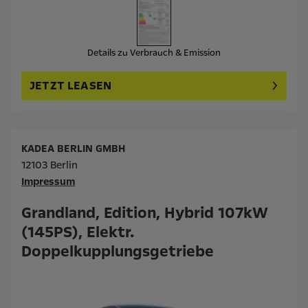
Details zu Verbrauch & Emission
JETZT LEASEN
KADEA BERLIN GMBH
12103 Berlin
Impressum
Grandland, Edition, Hybrid 107kW
(145PS), Elektr.
Doppelkupplungsgetriebe