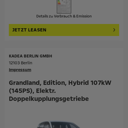
Details zu Verbrauch & Emission
JETZT LEASEN
KADEA BERLIN GMBH
12103 Berlin
Impressum
Grandland, Edition, Hybrid 107kW
(145PS), Elektr.
Doppelkupplungsgetriebe