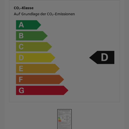
CO₂-Klasse
Auf Grundlage der CO₂-Emissionen