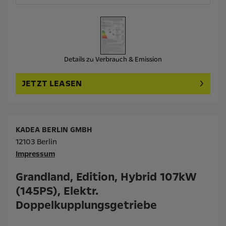
Details zu Verbrauch & Emission
JETZT LEASEN
KADEA BERLIN GMBH
12103 Berlin
Impressum
Grandland, Edition, Hybrid 107kW
(145PS), Elektr.
Doppelkupplungsgetriebe