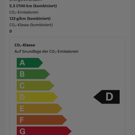
5,5 l/100 km (kombiniert)
CO₂-Emissionen
123 g/km (kombiniert)
CO₂-Klasse (kombiniert)
D
CO₂-Klasse
Auf Grundlage der CO₂-Emissionen