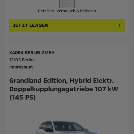
Details zu Verbrauch & Emission
JETZT LEASEN
KADEA BERLIN GMBH
12103 Berlin
Impressum
Grandland Edition, Hybrid Elektr.
Doppelkupplungsgetriebe 107 kW
(145 PS)