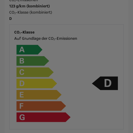
CO₂-Emissionen
123 g/km (kombiniert)
CO₂-Klasse (kombiniert)
D
CO₂-Klasse
Auf Grundlage der CO₂-Emissionen