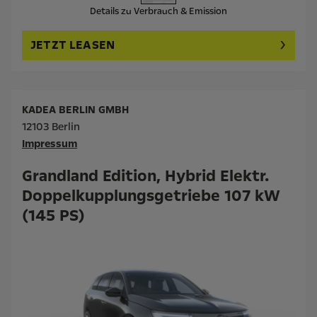
Details zu Verbrauch & Emission
JETZT LEASEN
KADEA BERLIN GMBH
12103 Berlin
Impressum
Grandland Edition, Hybrid Elektr.
Doppelkupplungsgetriebe 107 kW
(145 PS)