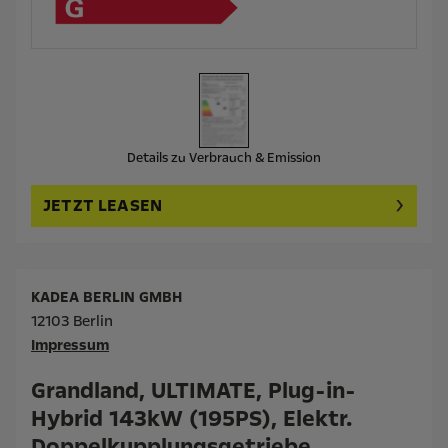
Details zu Verbrauch & Emission
JETZT LEASEN
KADEA BERLIN GMBH
12103 Berlin
Impressum
Grandland, ULTIMATE, Plug-in-
Hybrid 143kW (195PS), Elektr.
Doppelkupplungsgetriebe