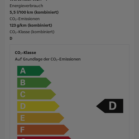
Energieverbrauch
5,5 l/100 km (kombiniert)
CO₂-Emissionen
123 g/km (kombiniert)
CO₂-Klasse (kombiniert)
D
CO₂-Klasse
Auf Grundlage der CO₂-Emissionen