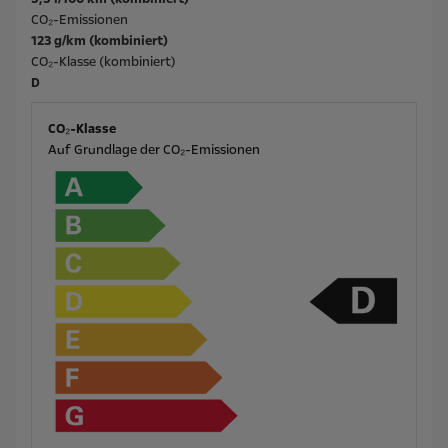
CO₂-Emissionen
123 g/km (kombiniert)
CO₂-Klasse (kombiniert)
D
CO₂-Klasse
Auf Grundlage der CO₂-Emissionen