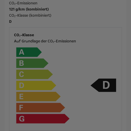
CO₂-Emissionen
121 g/km (kombiniert)
CO₂-Klasse (kombiniert)
D
CO₂-Klasse
Auf Grundlage der CO₂-Emissionen