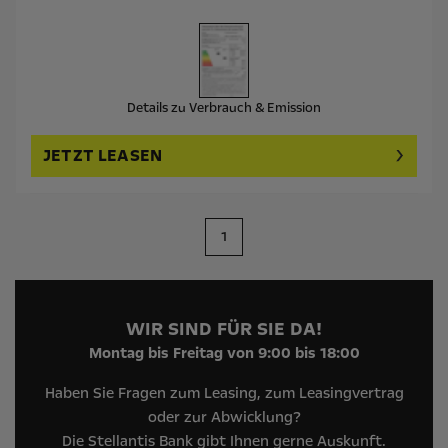
Details zu Verbrauch & Emission
JETZT LEASEN
1
WIR SIND FÜR SIE DA!
Montag bis Freitag von 9:00 bis 18:00
Haben Sie Fragen zum Leasing, zum Leasingvertrag
oder zur Abwicklung?
Die Stellantis Bank gibt Ihnen gerne Auskunft.