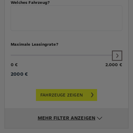
Welches Fahrzeug?
Maximale Leasingrate?
0 €
2.000 €
2000
€
FAHRZEUGE ZEIGEN
MEHR FILTER ANZEIGEN