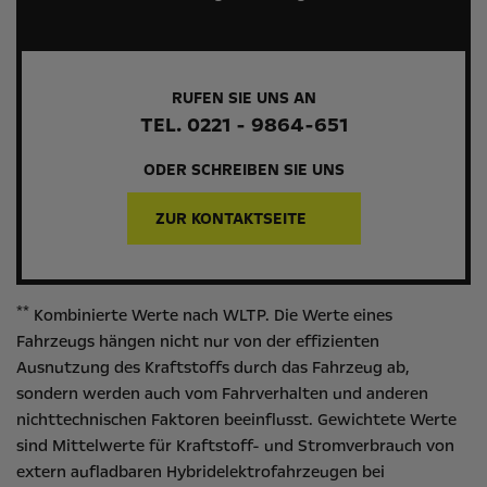
RUFEN SIE UNS AN
TEL. 0221 - 9864-651
ODER SCHREIBEN SIE UNS
ZUR KONTAKTSEITE
**
Kombinierte Werte nach WLTP. Die Werte eines
Fahrzeugs hängen nicht nur von der effizienten
Ausnutzung des Kraftstoffs durch das Fahrzeug ab,
sondern werden auch vom Fahrverhalten und anderen
nichttechnischen Faktoren beeinflusst. Gewichtete Werte
sind Mittelwerte für Kraftstoff- und Stromverbrauch von
extern aufladbaren Hybridelektrofahrzeugen bei