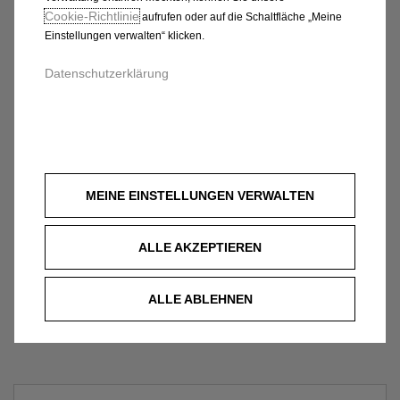
Cookie‑Richtlinie
aufrufen oder auf die Schaltfläche „Meine
Einstellungen verwalten“ klicken.
Datenschutzerklärung
MEINE EINSTELLUNGEN VERWALTEN
ALLE AKZEPTIEREN
ALLE ABLEHNEN