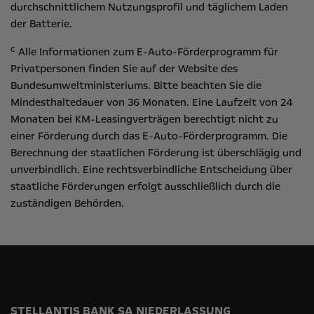
durchschnittlichem Nutzungsprofil und täglichem Laden
der Batterie.
c
Alle Informationen zum E-Auto-Förderprogramm für
Privatpersonen finden Sie auf der Website des
Bundesumweltministeriums
. Bitte beachten Sie die
Mindesthaltedauer von 36 Monaten. Eine Laufzeit von 24
Monaten bei KM-Leasingverträgen berechtigt nicht zu
einer Förderung durch das E-Auto-Förderprogramm. Die
Berechnung der staatlichen Förderung ist überschlägig und
unverbindlich. Eine rechtsverbindliche Entscheidung über
staatliche Förderungen erfolgt ausschließlich durch die
zuständigen Behörden.
STELLANTIS BANK SA NIEDERLASSUNG