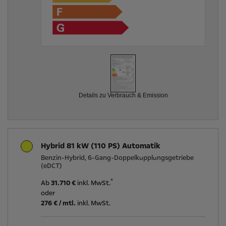
Details zu Verbrauch & Emission
Hybrid 81 kW (110 PS) Automatik
Benzin-Hybrid, 6-Gang-Doppelkupplungsgetriebe
(eDCT)
*
Ab
31.710 €
inkl. MwSt.
oder
276
€ / mtl.
inkl. MwSt.