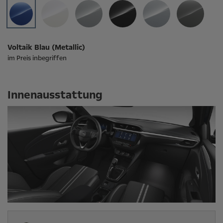
Voltaik Blau (Metallic)
im Preis inbegriffen
Innenausstattung