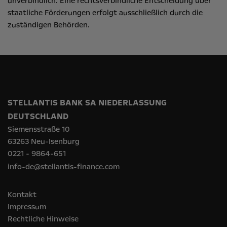
unverbindlich. Eine rechtsverbindliche Entscheidung über
staatliche Förderungen erfolgt ausschließlich durch die
zuständigen Behörden.
STELLANTIS BANK SA NIEDERLASSUNG
DEUTSCHLAND
Siemensstraße 10
63263 Neu-Isenburg
0221 - 9864-651
info-de@stellantis-finance.com
Kontakt
Impressum
Rechtliche Hinweise