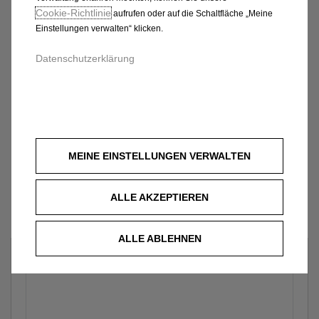
Cookie‑Richtlinie
aufrufen oder auf die Schaltfläche „Meine
Einstellungen verwalten“ klicken.
Datenschutzerklärung
MEINE EINSTELLUNGEN VERWALTEN
ALLE AKZEPTIEREN
ALLE ABLEHNEN
Welches Fahrzeug?