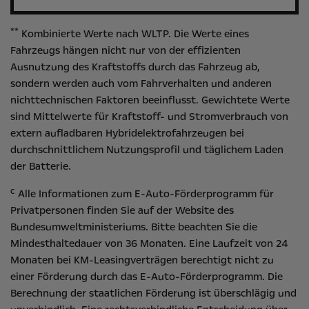
**
Kombinierte Werte nach WLTP. Die Werte eines
Fahrzeugs hängen nicht nur von der effizienten
Ausnutzung des Kraftstoffs durch das Fahrzeug ab,
sondern werden auch vom Fahrverhalten und anderen
nichttechnischen Faktoren beeinflusst. Gewichtete Werte
sind Mittelwerte für Kraftstoff- und Stromverbrauch von
extern aufladbaren Hybridelektrofahrzeugen bei
durchschnittlichem Nutzungsprofil und täglichem Laden
der Batterie.
c
Alle Informationen zum E-Auto-Förderprogramm für
Privatpersonen finden Sie auf der Website des
Bundesumweltministeriums
. Bitte beachten Sie die
Mindesthaltedauer von 36 Monaten. Eine Laufzeit von 24
Monaten bei KM-Leasingverträgen berechtigt nicht zu
einer Förderung durch das E-Auto-Förderprogramm. Die
Berechnung der staatlichen Förderung ist überschlägig und