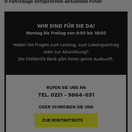
0 Fahrzeuge entsprechen aktuellem Filter
WIR SIND FÜR SIE DA!
Montag bis Freitag von 9:00 bis 18:00
Haben Sie Fragen zum Leasing, zum Leasingvertrag
oder zur Abwicklung?
Die Stellantis Bank gibt Ihnen gerne Auskunft.
RUFEN SIE UNS AN
TEL. 0221 - 9864-651
ODER SCHREIBEN SIE UNS
ZUR KONTAKTSEITE