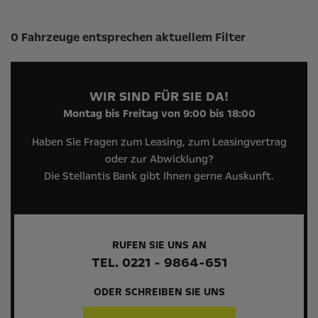
Suchergebnisse
0 Fahrzeuge entsprechen aktuellem Filter
WIR SIND FÜR SIE DA!
Montag bis Freitag von 9:00 bis 18:00
Haben Sie Fragen zum Leasing, zum Leasingvertrag
oder zur Abwicklung?
Die Stellantis Bank gibt Ihnen gerne Auskunft.
RUFEN SIE UNS AN
TEL. 0221 - 9864-651
ODER SCHREIBEN SIE UNS