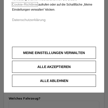
Cookie‑Richtlinie
aufrufen oder auf die Schaltfläche „Meine
Einstellungen verwalten“ klicken.
Datenschutzerklärung
MEINE EINSTELLUNGEN VERWALTEN
ALLE AKZEPTIEREN
ALLE ABLEHNEN
Welches Fahrzeug?