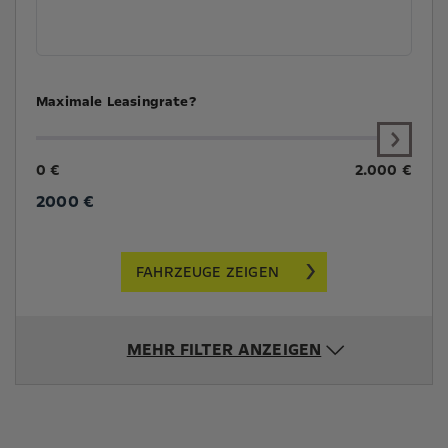
Maximale Leasingrate?
0 €
2.000 €
2000
€
FAHRZEUGE ZEIGEN
MEHR FILTER ANZEIGEN