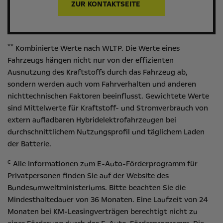
ZUR KONTAKTSEITE
**
Kombinierte Werte nach WLTP. Die Werte eines
Fahrzeugs hängen nicht nur von der effizienten
Ausnutzung des Kraftstoffs durch das Fahrzeug ab,
sondern werden auch vom Fahrverhalten und anderen
nichttechnischen Faktoren beeinflusst. Gewichtete Werte
sind Mittelwerte für Kraftstoff- und Stromverbrauch von
extern aufladbaren Hybridelektrofahrzeugen bei
durchschnittlichem Nutzungsprofil und täglichem Laden
der Batterie.
c
Alle Informationen zum E-Auto-Förderprogramm für
Privatpersonen finden Sie auf der Website des
Bundesumweltministeriums
. Bitte beachten Sie die
Mindesthaltedauer von 36 Monaten. Eine Laufzeit von 24
Monaten bei KM-Leasingverträgen berechtigt nicht zu