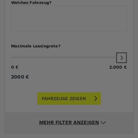
Welches Fahrzeug?
Maximale Leasingrate?
0 €
2.000 €
2000
€
FAHRZEUGE ZEIGEN
MEHR FILTER ANZEIGEN