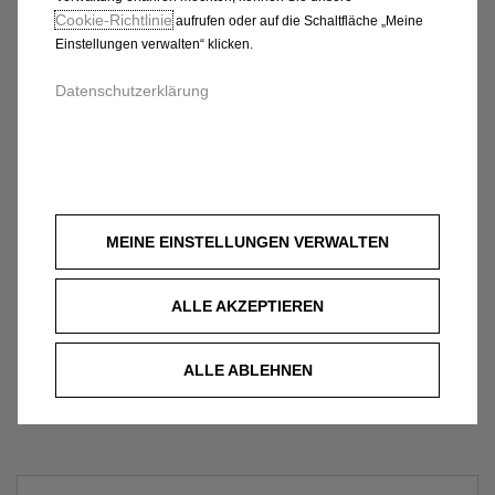
Cookie‑Richtlinie
aufrufen oder auf die Schaltfläche „Meine
Einstellungen verwalten“ klicken.
Datenschutzerklärung
MEINE EINSTELLUNGEN VERWALTEN
ALLE AKZEPTIEREN
ALLE ABLEHNEN