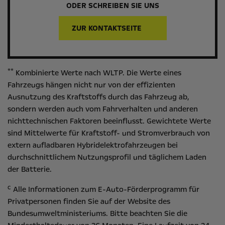
ODER SCHREIBEN SIE UNS
ZUR KONTAKTSEITE
**
Kombinierte Werte nach WLTP. Die Werte eines
Fahrzeugs hängen nicht nur von der effizienten
Ausnutzung des Kraftstoffs durch das Fahrzeug ab,
sondern werden auch vom Fahrverhalten und anderen
nichttechnischen Faktoren beeinflusst. Gewichtete Werte
sind Mittelwerte für Kraftstoff- und Stromverbrauch von
extern aufladbaren Hybridelektrofahrzeugen bei
durchschnittlichem Nutzungsprofil und täglichem Laden
der Batterie.
c
Alle Informationen zum E-Auto-Förderprogramm für
Privatpersonen finden Sie auf der Website des
Bundesumweltministeriums
. Bitte beachten Sie die