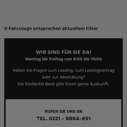
Suchergebnisse
0 Fahrzeuge entsprechen aktuellem Filter
WIR SIND FÜR SIE DA!
Montag bis Freitag von 9:00 bis 18:00
Haben Sie Fragen zum Leasing, zum Leasingvertrag
oder zur Abwicklung?
Die Stellantis Bank gibt Ihnen gerne Auskunft.
RUFEN SIE UNS AN
TEL. 0221 - 9864-651