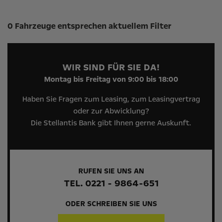
Suchergebnisse
0 Fahrzeuge entsprechen aktuellem Filter
WIR SIND FÜR SIE DA!
Montag bis Freitag von 9:00 bis 18:00
Haben Sie Fragen zum Leasing, zum Leasingvertrag
oder zur Abwicklung?
Die Stellantis Bank gibt Ihnen gerne Auskunft.
RUFEN SIE UNS AN
TEL. 0221 - 9864-651
ODER SCHREIBEN SIE UNS