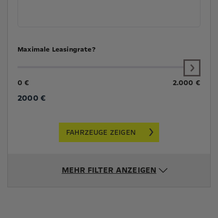
Maximale Leasingrate?
0 €
2.000 €
2000
€
FAHRZEUGE ZEIGEN
MEHR FILTER ANZEIGEN