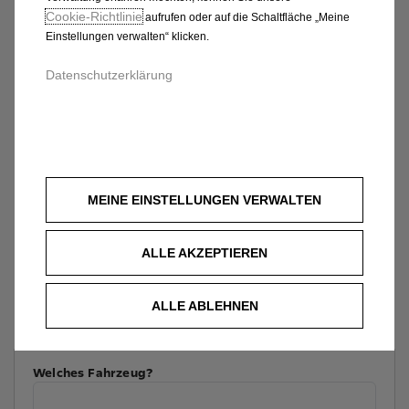
Cookie‑Richtlinie
aufrufen oder auf die Schaltfläche „Meine
Einstellungen verwalten“ klicken.
Datenschutzerklärung
MEINE EINSTELLUNGEN VERWALTEN
ALLE AKZEPTIEREN
ALLE ABLEHNEN
Welches Fahrzeug?