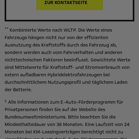
ZUR KONTAKTSEITE
**
Kombinierte Werte nach WLTP. Die Werte eines
Fahrzeugs hängen nicht nur von der effizienten
Ausnutzung des Kraftstoffs durch das Fahrzeug ab,
sondern werden auch vom Fahrverhalten und anderen
nichttechnischen Faktoren beeinflusst. Gewichtete Werte
sind Mittelwerte für Kraftstoff- und Stromverbrauch von
extern aufladbaren Hybridelektrofahrzeugen bei
durchschnittlichem Nutzungsprofil und täglichem Laden
der Batterie.
c
Alle Informationen zum E-Auto-Förderprogramm für
Privatpersonen finden Sie auf der Website des
Bundesumweltministeriums
. Bitte beachten Sie die
Mindesthaltedauer von 36 Monaten. Eine Laufzeit von 24
Monaten bei KM-Leasingverträgen berechtigt nicht zu