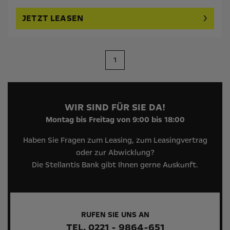
JETZT LEASEN
1
WIR SIND FÜR SIE DA!
Montag bis Freitag von 9:00 bis 18:00
Haben Sie Fragen zum Leasing, zum Leasingvertrag
oder zur Abwicklung?
Die Stellantis Bank gibt Ihnen gerne Auskunft.
RUFEN SIE UNS AN
TEL. 0221 - 9864-651