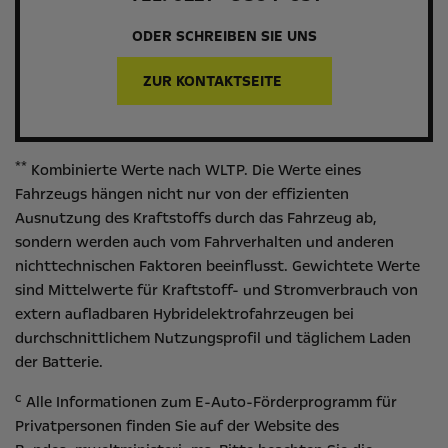
ODER SCHREIBEN SIE UNS
ZUR KONTAKTSEITE
**
Kombinierte Werte nach WLTP. Die Werte eines
Fahrzeugs hängen nicht nur von der effizienten
Ausnutzung des Kraftstoffs durch das Fahrzeug ab,
sondern werden auch vom Fahrverhalten und anderen
nichttechnischen Faktoren beeinflusst. Gewichtete Werte
sind Mittelwerte für Kraftstoff- und Stromverbrauch von
extern aufladbaren Hybridelektrofahrzeugen bei
durchschnittlichem Nutzungsprofil und täglichem Laden
der Batterie.
c
Alle Informationen zum E-Auto-Förderprogramm für
Privatpersonen finden Sie auf der Website des