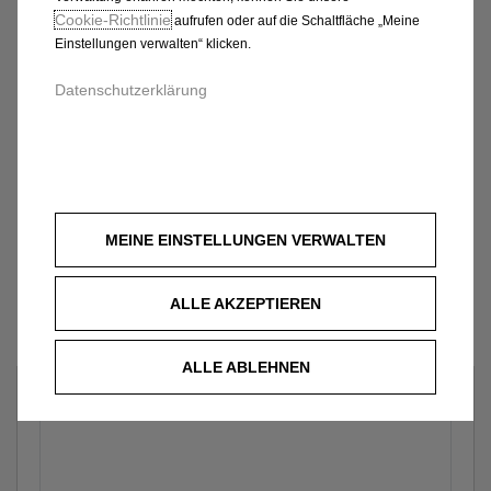
Cookie‑Richtlinie
aufrufen oder auf die Schaltfläche „Meine
Einstellungen verwalten“ klicken.
Datenschutzerklärung
MEINE EINSTELLUNGEN VERWALTEN
ALLE AKZEPTIEREN
ALLE ABLEHNEN
Welches Fahrzeug?