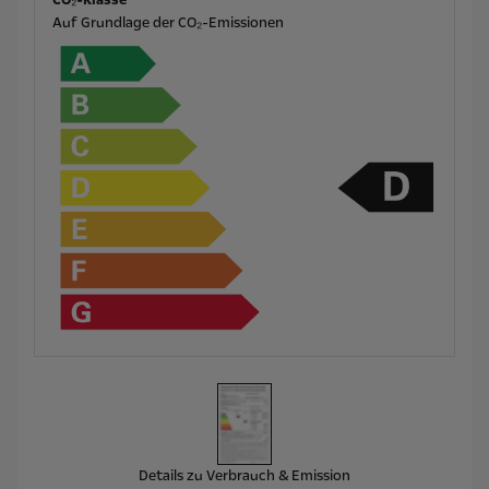
CO₂-Klasse
Auf Grundlage der CO₂-Emissionen
Details zu Verbrauch & Emission