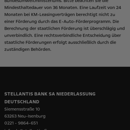
Bundesumweltministeriums
. Bitte beachten Sie die
Mindesthaltedauer von 36 Monaten. Eine Laufzeit von 24
Monaten bei KM-Leasingverträgen berechtigt nicht zu
einer Förderung durch das E-Auto-Förderprogramm. Die
Berechnung der staatlichen Förderung ist überschlägig und
unverbindlich. Eine rechtsverbindliche Entscheidung über
staatliche Förderungen erfolgt ausschließlich durch die
zuständigen Behörden.
STELLANTIS BANK SA NIEDERLASSUNG
DEUTSCHLAND
Siemensstraße 10
63263 Neu-Isenburg
0221 - 9864-651