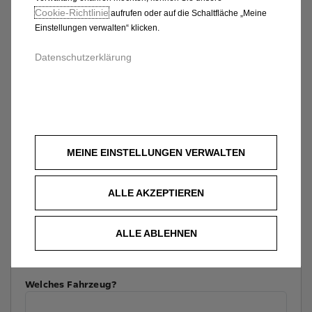
Cookie‑Richtlinie
aufrufen oder auf die Schaltfläche „Meine
Einstellungen verwalten“ klicken.
Datenschutzerklärung
MEINE EINSTELLUNGEN VERWALTEN
ALLE AKZEPTIEREN
ALLE ABLEHNEN
Welches Fahrzeug?