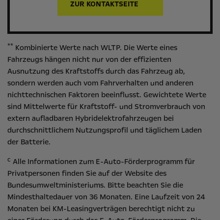
ZUR KONTAKTSEITE
**
Kombinierte Werte nach WLTP. Die Werte eines
Fahrzeugs hängen nicht nur von der effizienten
Ausnutzung des Kraftstoffs durch das Fahrzeug ab,
sondern werden auch vom Fahrverhalten und anderen
nichttechnischen Faktoren beeinflusst. Gewichtete Werte
sind Mittelwerte für Kraftstoff- und Stromverbrauch von
extern aufladbaren Hybridelektrofahrzeugen bei
durchschnittlichem Nutzungsprofil und täglichem Laden
der Batterie.
c
Alle Informationen zum E-Auto-Förderprogramm für
Privatpersonen finden Sie auf der Website des
Bundesumweltministeriums
. Bitte beachten Sie die
Mindesthaltedauer von 36 Monaten. Eine Laufzeit von 24
Monaten bei KM-Leasingverträgen berechtigt nicht zu