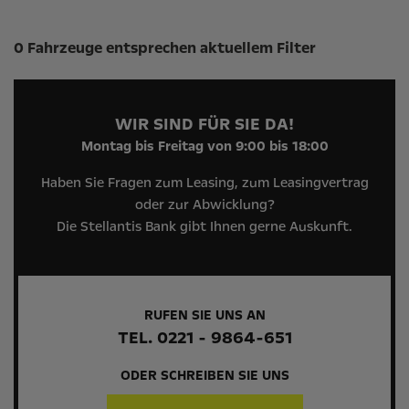
Suchergebnisse
0 Fahrzeuge entsprechen aktuellem Filter
WIR SIND FÜR SIE DA!
Montag bis Freitag von 9:00 bis 18:00
Haben Sie Fragen zum Leasing, zum Leasingvertrag
oder zur Abwicklung?
Die Stellantis Bank gibt Ihnen gerne Auskunft.
RUFEN SIE UNS AN
TEL. 0221 - 9864-651
ODER SCHREIBEN SIE UNS