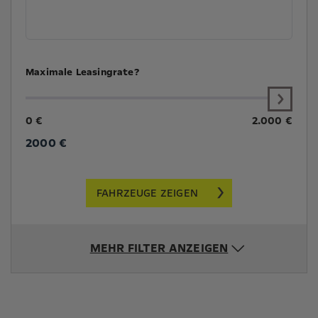
Maximale Leasingrate?
0 €
2.000 €
2000
€
FAHRZEUGE ZEIGEN
MEHR FILTER ANZEIGEN