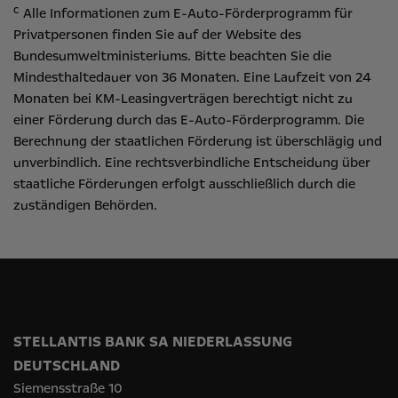
c
Alle Informationen zum E-Auto-Förderprogramm für
Privatpersonen finden Sie auf der Website des
Bundesumweltministeriums
. Bitte beachten Sie die
Mindesthaltedauer von 36 Monaten. Eine Laufzeit von 24
Monaten bei KM-Leasingverträgen berechtigt nicht zu
einer Förderung durch das E-Auto-Förderprogramm. Die
Berechnung der staatlichen Förderung ist überschlägig und
unverbindlich. Eine rechtsverbindliche Entscheidung über
staatliche Förderungen erfolgt ausschließlich durch die
zuständigen Behörden.
STELLANTIS BANK SA NIEDERLASSUNG
DEUTSCHLAND
Siemensstraße 10