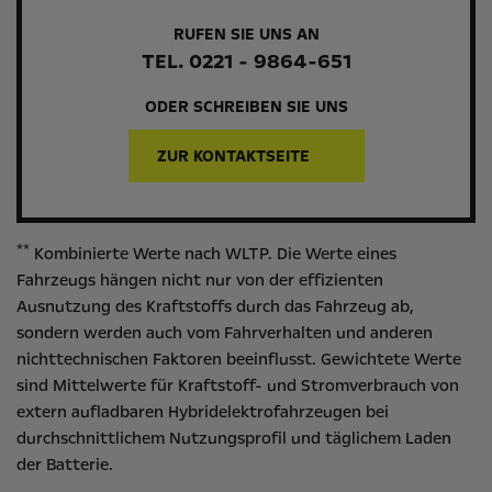
RUFEN SIE UNS AN
TEL. 0221 - 9864-651
ODER SCHREIBEN SIE UNS
ZUR KONTAKTSEITE
**
Kombinierte Werte nach WLTP. Die Werte eines
Fahrzeugs hängen nicht nur von der effizienten
Ausnutzung des Kraftstoffs durch das Fahrzeug ab,
sondern werden auch vom Fahrverhalten und anderen
nichttechnischen Faktoren beeinflusst. Gewichtete Werte
sind Mittelwerte für Kraftstoff- und Stromverbrauch von
extern aufladbaren Hybridelektrofahrzeugen bei
durchschnittlichem Nutzungsprofil und täglichem Laden
der Batterie.