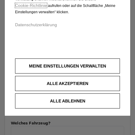
Cookie‑Richtlinie
aufrufen oder auf die Schaltfläche „Meine
Einstellungen verwalten“ klicken.
Datenschutzerklärung
MEINE EINSTELLUNGEN VERWALTEN
ALLE AKZEPTIEREN
ALLE ABLEHNEN
Welches Fahrzeug?