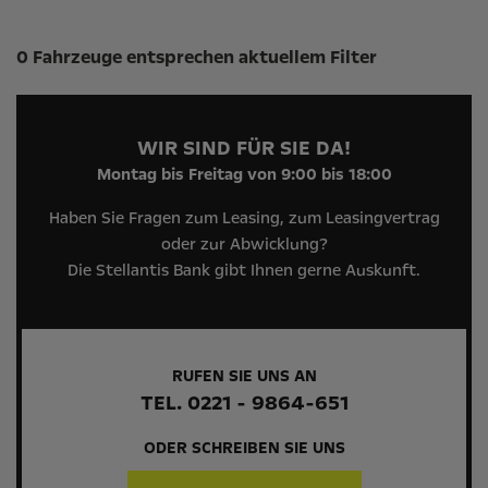
Suchergebnisse
0 Fahrzeuge entsprechen aktuellem Filter
WIR SIND FÜR SIE DA!
Montag bis Freitag von 9:00 bis 18:00
Haben Sie Fragen zum Leasing, zum Leasingvertrag
oder zur Abwicklung?
Die Stellantis Bank gibt Ihnen gerne Auskunft.
RUFEN SIE UNS AN
TEL. 0221 - 9864-651
ODER SCHREIBEN SIE UNS