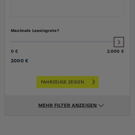
Maximale Leasingrate?
0 €
2.000 €
2000
€
FAHRZEUGE ZEIGEN
MEHR FILTER ANZEIGEN