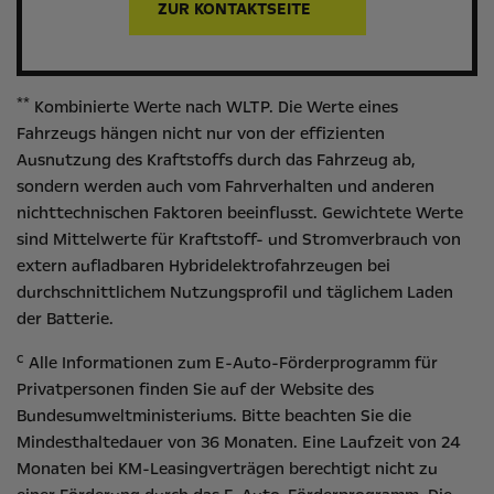
ZUR KONTAKTSEITE
**
Kombinierte Werte nach WLTP. Die Werte eines
Fahrzeugs hängen nicht nur von der effizienten
Ausnutzung des Kraftstoffs durch das Fahrzeug ab,
sondern werden auch vom Fahrverhalten und anderen
nichttechnischen Faktoren beeinflusst. Gewichtete Werte
sind Mittelwerte für Kraftstoff- und Stromverbrauch von
extern aufladbaren Hybridelektrofahrzeugen bei
durchschnittlichem Nutzungsprofil und täglichem Laden
der Batterie.
c
Alle Informationen zum E-Auto-Förderprogramm für
Privatpersonen finden Sie auf der Website des
Bundesumweltministeriums
. Bitte beachten Sie die
Mindesthaltedauer von 36 Monaten. Eine Laufzeit von 24
Monaten bei KM-Leasingverträgen berechtigt nicht zu