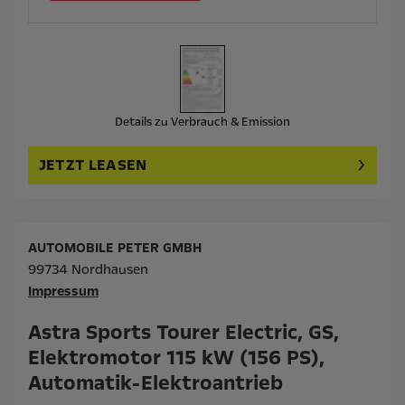
Details zu Verbrauch & Emission
JETZT LEASEN
AUTOMOBILE PETER GMBH
99734 Nordhausen
Impressum
Astra Sports Tourer Electric, GS,
Elektromotor 115 kW (156 PS),
Automatik-Elektroantrieb