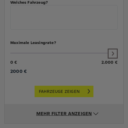
Welches Fahrzeug?
Maximale Leasingrate?
0 €
2.000 €
2000
€
FAHRZEUGE ZEIGEN
MEHR FILTER ANZEIGEN