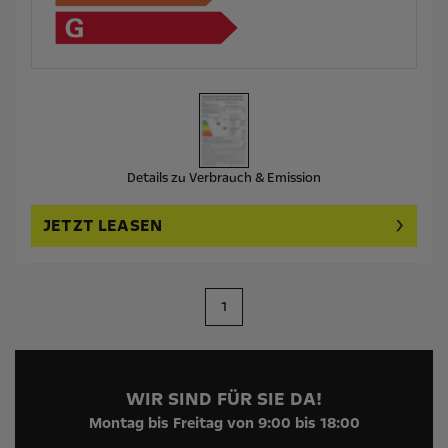
Details zu Verbrauch & Emission
JETZT LEASEN
1
WIR SIND FÜR SIE DA!
Montag bis Freitag von 9:00 bis 18:00