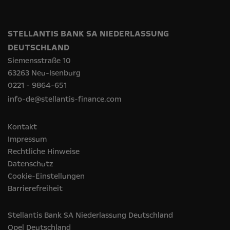
STELLANTIS BANK SA NIEDERLASSUNG
DEUTSCHLAND
Siemensstraße 10
63263 Neu-Isenburg
0221 - 9864-651
info-de@stellantis-finance.com
Kontakt
Impressum
Rechtliche Hinweise
Datenschutz
Cookie-Einstellungen
Barrierefreiheit
Stellantis Bank SA Niederlassung Deutschland
Opel‎ Deutschland