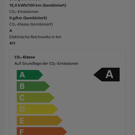
15,0 kWh/100 km (kombiniert)
CO₂-Emissionen
0 g/km (kombiniert)
CO₂-Klasse (kombiniert)
A
Elektrische Reichweite in km
411
CO₂-Klasse
Auf Grundlage der CO₂-Emissionen