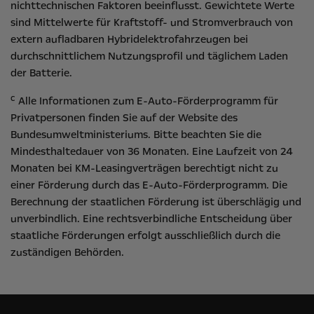
nichttechnischen Faktoren beeinflusst. Gewichtete Werte
sind Mittelwerte für Kraftstoff- und Stromverbrauch von
extern aufladbaren Hybridelektrofahrzeugen bei
durchschnittlichem Nutzungsprofil und täglichem Laden
der Batterie.
c
Alle Informationen zum E-Auto-Förderprogramm für
Privatpersonen finden Sie auf der Website des
Bundesumweltministeriums
. Bitte beachten Sie die
Mindesthaltedauer von 36 Monaten. Eine Laufzeit von 24
Monaten bei KM-Leasingverträgen berechtigt nicht zu
einer Förderung durch das E-Auto-Förderprogramm. Die
Berechnung der staatlichen Förderung ist überschlägig und
unverbindlich. Eine rechtsverbindliche Entscheidung über
staatliche Förderungen erfolgt ausschließlich durch die
zuständigen Behörden.