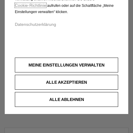
Cookie‑Richtlinie
aufrufen oder auf die Schaltfläche „Meine
Einstellungen verwalten“ klicken.
Datenschutzerklärung
MEINE EINSTELLUNGEN VERWALTEN
ALLE AKZEPTIEREN
ALLE ABLEHNEN