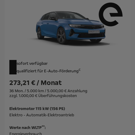
sofort verfügbar
c
qualifiziert für E-Auto-Förderung
273,21 € / Monat
36 Mon. / 5.000 km / 5.000,00 € Anzahlung
zzgl. 1.000,00 € Überführungskosten
Elektromotor 115 kW (156 PS)
Elektro - Automatik-Elektroantrieb
**
Werte nach WLTP
:
Energieverbrauch