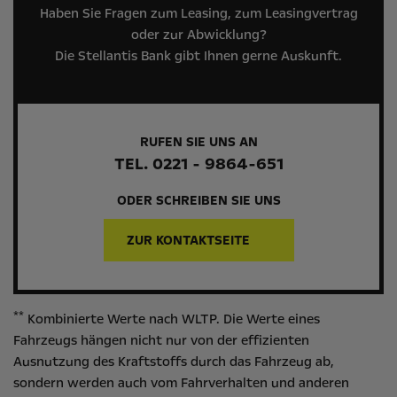
Haben Sie Fragen zum Leasing, zum Leasingvertrag
oder zur Abwicklung?
Die Stellantis Bank gibt Ihnen gerne Auskunft.
RUFEN SIE UNS AN
TEL. 0221 - 9864-651
ODER SCHREIBEN SIE UNS
ZUR KONTAKTSEITE
**
Kombinierte Werte nach WLTP. Die Werte eines
Fahrzeugs hängen nicht nur von der effizienten
Ausnutzung des Kraftstoffs durch das Fahrzeug ab,
sondern werden auch vom Fahrverhalten und anderen