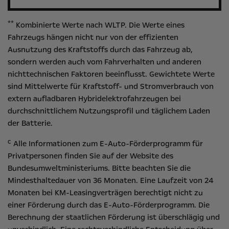
**
Kombinierte Werte nach WLTP. Die Werte eines
Fahrzeugs hängen nicht nur von der effizienten
Ausnutzung des Kraftstoffs durch das Fahrzeug ab,
sondern werden auch vom Fahrverhalten und anderen
nichttechnischen Faktoren beeinflusst. Gewichtete Werte
sind Mittelwerte für Kraftstoff- und Stromverbrauch von
extern aufladbaren Hybridelektrofahrzeugen bei
durchschnittlichem Nutzungsprofil und täglichem Laden
der Batterie.
c
Alle Informationen zum E-Auto-Förderprogramm für
Privatpersonen finden Sie auf der Website des
Bundesumweltministeriums
. Bitte beachten Sie die
Mindesthaltedauer von 36 Monaten. Eine Laufzeit von 24
Monaten bei KM-Leasingverträgen berechtigt nicht zu
einer Förderung durch das E-Auto-Förderprogramm. Die
Berechnung der staatlichen Förderung ist überschlägig und