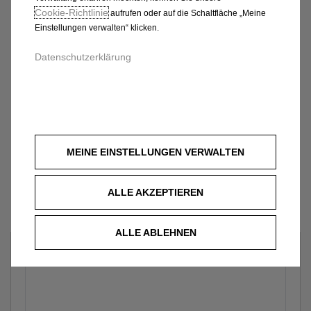
Cookie‑Richtlinie
aufrufen oder auf die Schaltfläche „Meine
Einstellungen verwalten“ klicken.
Datenschutzerklärung
MEINE EINSTELLUNGEN VERWALTEN
ALLE AKZEPTIEREN
ALLE ABLEHNEN
Welches Fahrzeug?