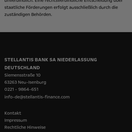
unverbindlich. Eine rechtsverbindliche Entscheidung über
staatliche Förderungen erfolgt ausschließlich durch die
zuständigen Behörden.
STELLANTIS BANK SA NIEDERLASSUNG
DEUTSCHLAND
Siemensstraße 10
63263 Neu-Isenburg
0221 - 9864-651
info-de@stellantis-finance.com
Kontakt
Impressum
Rechtliche Hinweise