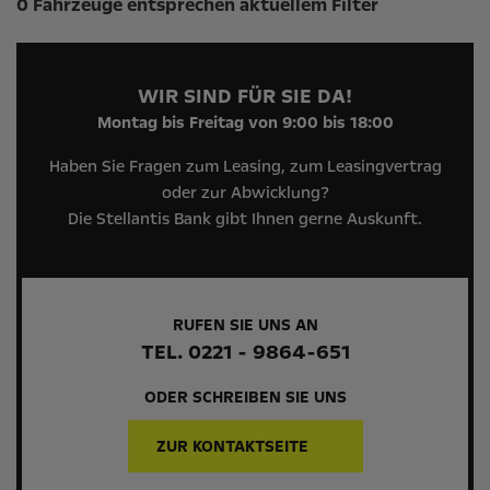
0 Fahrzeuge entsprechen aktuellem Filter
WIR SIND FÜR SIE DA!
Montag bis Freitag von 9:00 bis 18:00
Haben Sie Fragen zum Leasing, zum Leasingvertrag
oder zur Abwicklung?
Die Stellantis Bank gibt Ihnen gerne Auskunft.
RUFEN SIE UNS AN
TEL. 0221 - 9864-651
ODER SCHREIBEN SIE UNS
ZUR KONTAKTSEITE